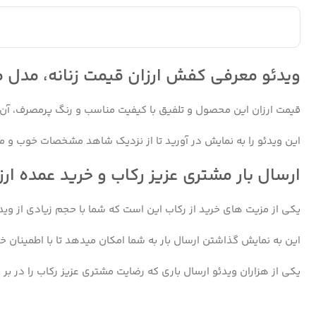
ویدئو معرفی کفش ارزان قیمت زنانه، مدل مین
قیمت ارزان این محصول و تلفیق با کیفیت مناسب و رنگ پرمصرف، آن ر
این ویدئو را به نمایش در آورید تا از نزدیک شاهد مشخصات خوب و م
ارسال بار مشتری عزیز رکاب و خرید عمده ارز
یکی از مزیت های خرید از رکاب این است که شما با حجم زیادی از وید
این به نمایش گذاشتن ارسال بار به شما امکان میدهد تا با اطمینان خ
یکی از هزاران ویدئو ارسال باری که رضایت مشتری عزیز رکاب را در ب