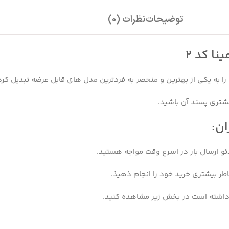
توضیحات
نظرات (0)
ا کد 2
ا به یکی از بهترین و منحصر به فردترین مدل های قابل عرضه تبدیل کر
شتری پسند آن باشید.
ان:
ئو ارسال بار در اسرع وقت مواجه هستید.
اطر بیشتری خرید خود را انجام ذهیذ.
ر داشته است در بخش زیر مشاهده کنید.