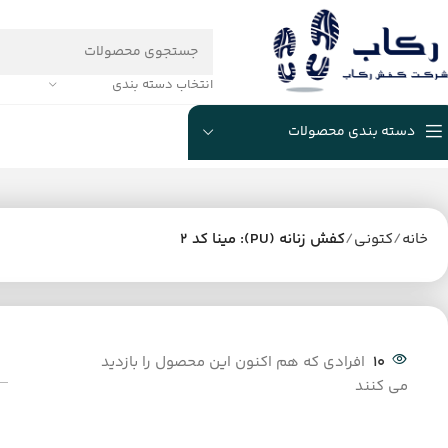
انتخاب دسته بندی
دسته بندی محصولات
خانه
کتونی
کفش زنانه (PU): مینا کد 2
10
افرادی که هم اکنون این محصول را بازدید
می کنند