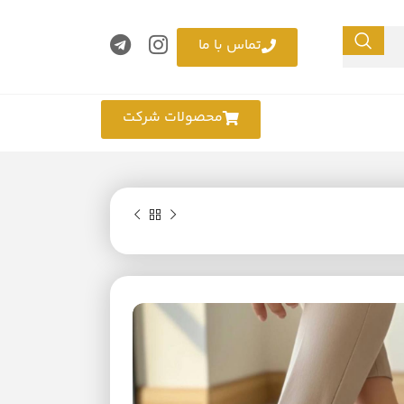
تماس با ما
محصولات شرکت