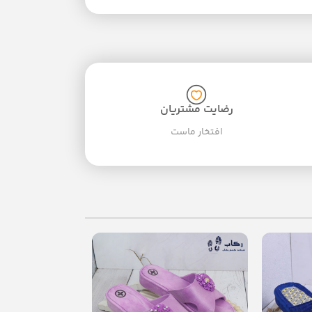
رضایت مشتریان
افتخار ماست