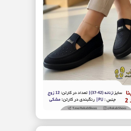
بزرگنمایی تصویر