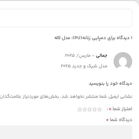
1 دیدگاه برای
دمپایی زنانه(PU): مدل لاله
جمالی
–
مارس 1, 2025
مدل شیک و جدید 2025
دیدگاه خود را بنویسید
نشانی ایمیل شما منتشر نخواهد شد.
بخش‌های موردنیاز علامت‌گذار
*
امتیاز شما
*
دیدگاه شما