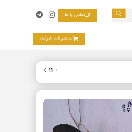
تماس با ما
محصولات شرکت