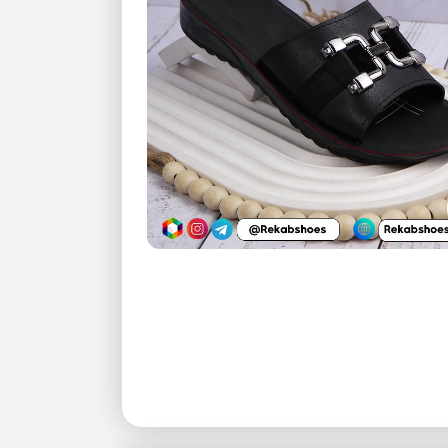
بزرگنمایی تصویر