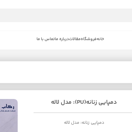
خانه
فروشگاه
مقالات
درباره ما
تماس با ما
دمپایی زنانه(PU): مدل لاله
دمپایی زنانه: مدل لاله