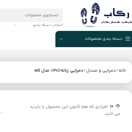
انتخاب دسته بندی
دسته بندی محصولات
خانه
دمپایی و صندل
دمپایی زنانه(PU): مدل لاله
16
افرادی که هم اکنون این محصول را بازدید
می کنند