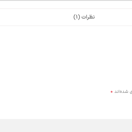
نظرات (1)
*
ی شده‌اند