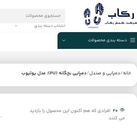
انتخاب دسته بندی
دسته بندی محصولات
خانه
دمپایی و صندل
دمپایی بچگانه (PU): مدل یوتیوب
20
افرادی که هم اکنون این محصول را بازدید
می کنند