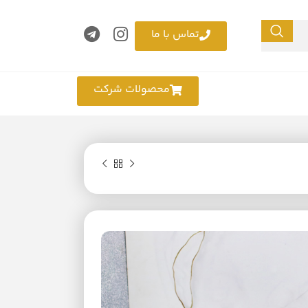
تماس با ما
محصولات شرکت