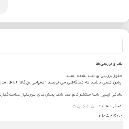
نقد و بررسی‌ها
هنوز بررسی‌ای ثبت نشده است.
اولین کسی باشید که دیدگاهی می نویسد “دمپایی بچگانه (PU): مدل یوتیوب”
نشانی ایمیل شما منتشر نخواهد شد.
بخش‌های موردنیاز علامت‌گذار
*
امتیاز شما
*
دیدگاه شما