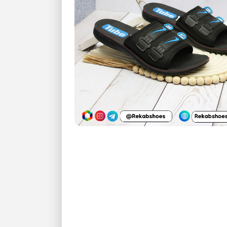
بزرگنمایی تصویر