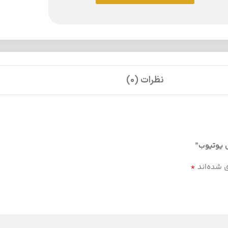
نظرات (0)
*
ی شده‌اند