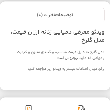
توضیحات
نظرات (0)
ویدئو معرفی دمپایی زنانه ارزان قیمت،
مدل گلرخ
مدل گلرخ به دلیل قیمت مناسب، رنگبندی متنوع و کیفیت
بادوامی که دارد، پرفروش است.
برای دیدن اطلاعات بیشتر به ویدئو زیر مراجعه کنید: