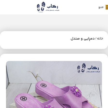
منو
خانه
دمپایی و صندل