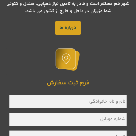
شهر قم مستقر است و قادر به تامین نیاز دمپایی، صندل و کتونی
شما عزیزان در داخل و خارج از کشور می باشد.
درباره ما
فرم ثبت سفارش
نام
و
نام
خانوادگی
*
شماره
موبایل
*
نام