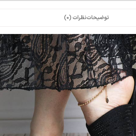
توضیحات
نظرات (0)