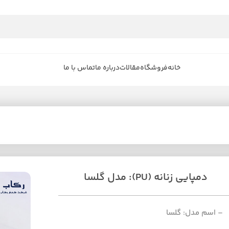
خانه
فروشگاه
مقالات
درباره ما
تماس با ما
دمپایی زنانه (PU): مدل گلسا
– اسم مدل: گلسا