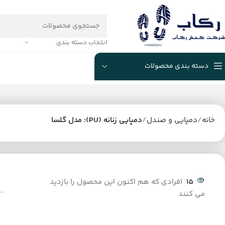
انتخاب دسته بندی
دسته بندی محصولات
خانه
دمپایی و صندل
دمپایی زنانه (PU): مدل گلسا
15
افرادی که هم اکنون این محصول را بازدید
می کنند