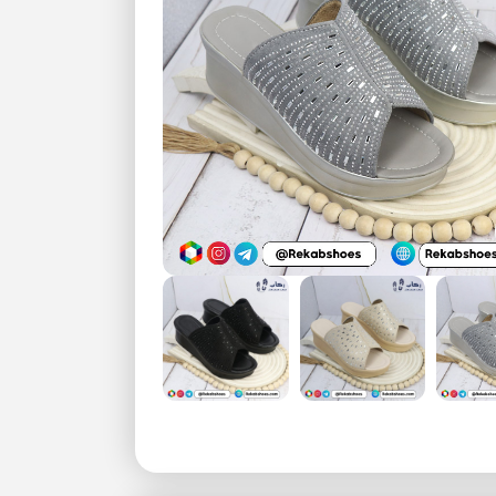
بزرگنمایی تصویر