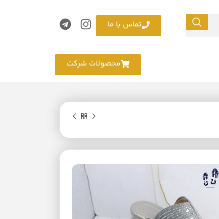
تماس با ما
محصولات شرکت