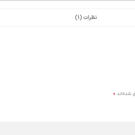
نظرات (1)
*
ی شده‌اند