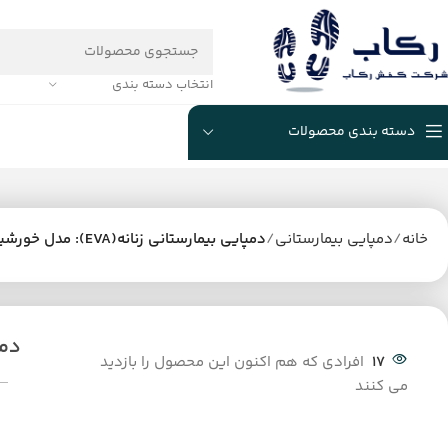
انتخاب دسته بندی
دسته بندی محصولات
خانه
دمپایی بیمارستانی
دمپایی بیمارستانی زنانه(EVA): مدل خورشید
دمپا
17
افرادی که هم اکنون این محصول را بازدید
می کنند