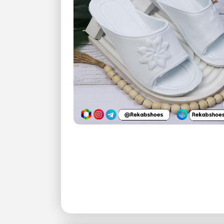
بزرگنمایی تصویر