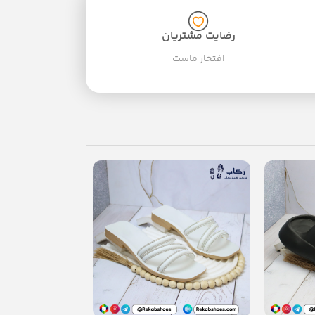
رضایت مشتریان
افتخار ماست