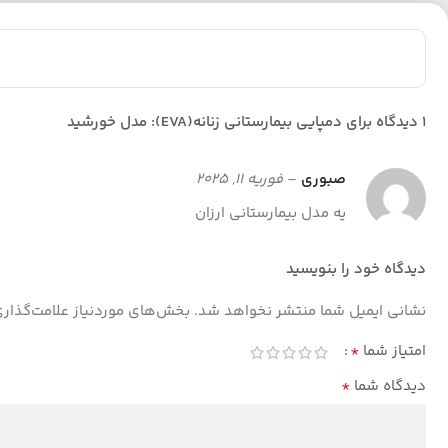
1 دیدگاه برای
دمپایی بیمارستانی زنانه(EVA): مدل خورشید
صبوری
–
فوریه 11, 2025
یه مدل بیمارستانی ارزان
دیدگاه خود را بنویسید
نشانی ایمیل شما منتشر نخواهد شد.
بخش‌های موردنیاز علامت‌گذار
*
امتیاز شما
*
دیدگاه شما