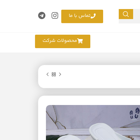
تماس با ما
محصولات شرکت