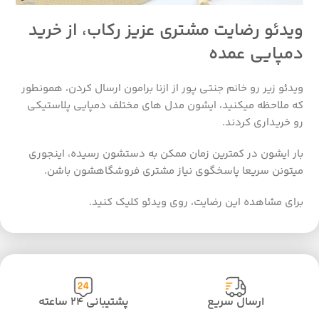
ویدئو رضایت مشتری عزیز رکاب، از خرید
دمپایی عمده
ویدئو زیر رو خانم جنتی پور از ازنا برامون ارسال کردن، همونطور
که ملاحظه میکنید، ایشون مدل های مختلف دمپایی پلاستیکی
رو خریداری کردند.
بار ایشون در کمترین زمان ممکن به دستشون رسیده، اینجوری
میتونن سریعا پاسخگوی نیاز مشتری فروشگاهشون باشن.
برای مشاهده این رضایت، روی ویدئو کلیک کنید.
ارسال سریع
پشتیبانی ۲۴ ساعته