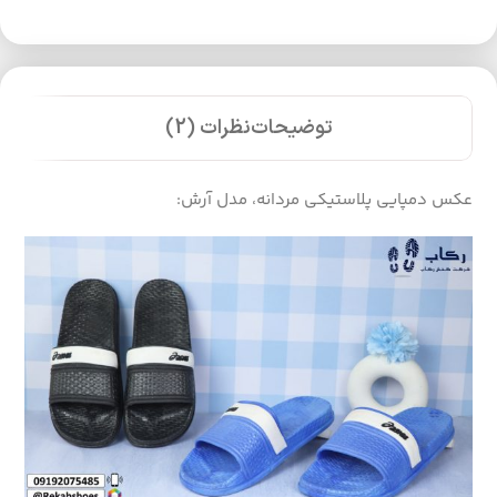
توضیحات
نظرات (2)
عکس دمپایی پلاستیکی مردانه، مدل آرش: