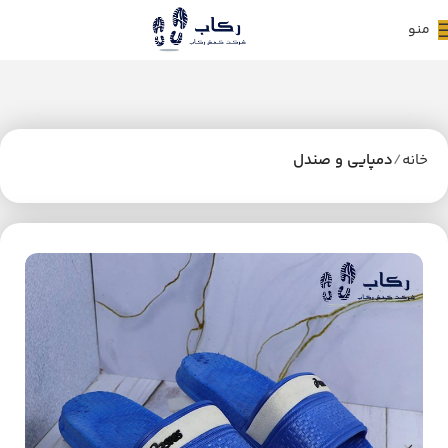
منو
خانه
دمپایی و صندل