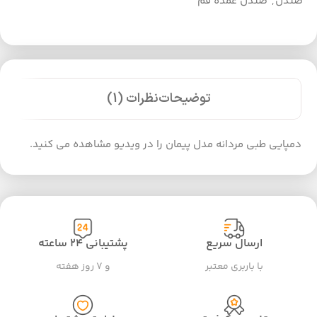
صندل
,
صندل عمده قم
توضیحات
نظرات (1)
دمپایی طبی مردانه مدل پیمان را در ویدیو مشاهده می کنید.
ارسال سریع
پشتیبانی ۲۴ ساعته
با باربری معتبر
و ۷ روز هفته