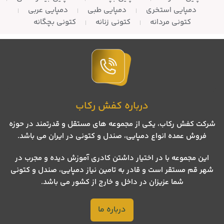
دمپایی استخری
دمپایی طبی
دمپایی عربی
کتونی مردانه
کتونی زنانه
کتونی بچگانه
درباره کفش رکاب
شرکت کفش رکاب، یکی از مجموعه های مستقل و قدرتمند در حوزه
فروش عمده انواع دمپایی، صندل و کتونی در ایران می باشد.
این مجموعه با در اختیار داشتن کادری آموزش دیده و مجرب در
شهر قم مستقر است و قادر به تامین نیاز دمپایی، صندل و کتونی
شما عزیزان در داخل و خارج از کشور می باشد.
درباره ما