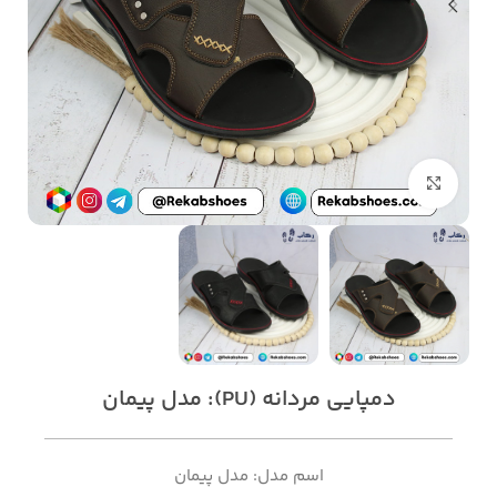
بزرگنمایی تصویر
دمپایی مردانه (PU): مدل پیمان
اسم مدل: مدل پیمان