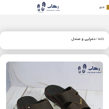
منو
خانه
دمپایی و صندل