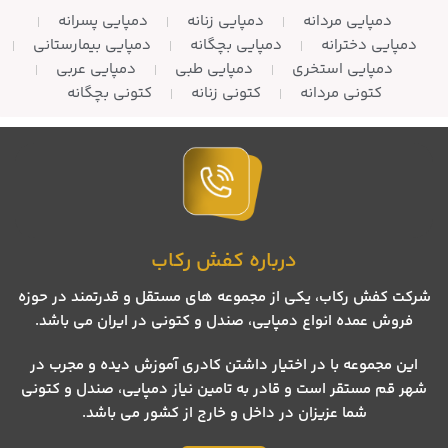
دمپایی مردانه
دمپایی زنانه
دمپایی پسرانه
دمپایی دخترانه
دمپایی بچگانه
دمپایی بیمارستانی
دمپایی استخری
دمپایی طبی
دمپایی عربی
کتونی مردانه
کتونی زنانه
کتونی بچگانه
درباره کفش رکاب
شرکت کفش رکاب، یکی از مجموعه های مستقل و قدرتمند در حوزه
فروش عمده انواع دمپایی، صندل و کتونی در ایران می باشد.
این مجموعه با در اختیار داشتن کادری آموزش دیده و مجرب در
شهر قم مستقر است و قادر به تامین نیاز دمپایی، صندل و کتونی
شما عزیزان در داخل و خارج از کشور می باشد.