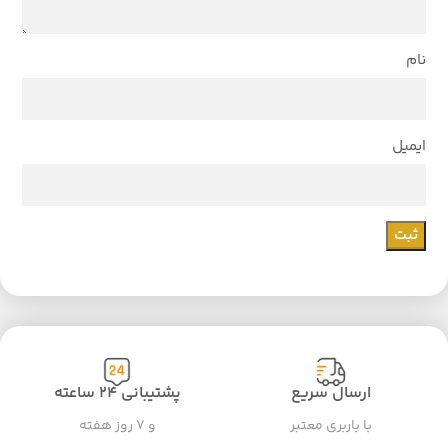
نام
ایمیل
ارسال سریع
پشتیبانی ۲۴ ساعته
با باربری معتبر
و ۷ روز هفته