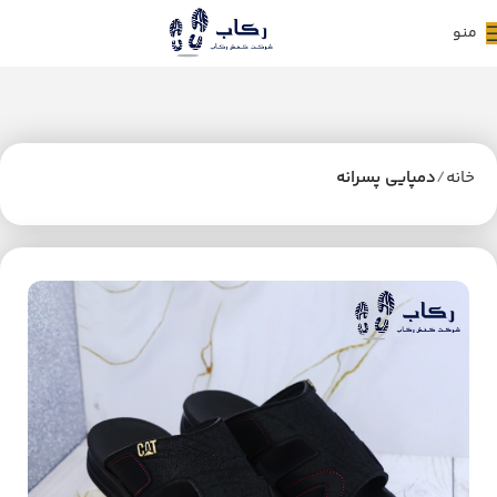
منو
خانه
دمپایی پسرانه