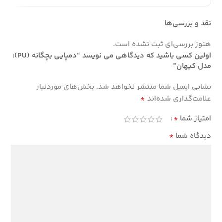
نقد و بررسی‌ها
هنوز بررسی‌ای ثبت نشده است.
اولین کسی باشید که دیدگاهی می نویسد “دمپایی بچگانه (PU):
مدل کیهان”
نشانی ایمیل شما منتشر نخواهد شد.
بخش‌های موردنیاز
*
علامت‌گذاری شده‌اند
*
امتیاز شما
*
دیدگاه شما