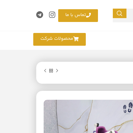
تماس با ما
محصولات شرکت