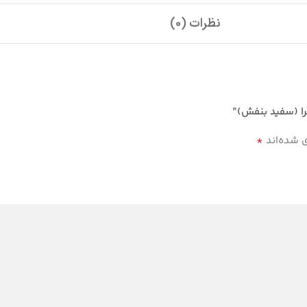
نظرات (0)
را (سفید بنفش)”
*
ی شده‌اند