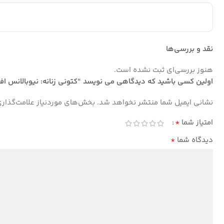
نقد و بررسی‌ها
هنوز بررسی‌ای ثبت نشده است.
اولین کسی باشید که دیدگاهی می نویسد “کتونی زنانه: نیوبالانس اف
نشانی ایمیل شما منتشر نخواهد شد.
بخش‌های موردنیاز علامت‌گذار
*
امتیاز شما
*
دیدگاه شما