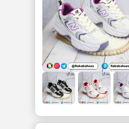
بزرگنمایی تصویر