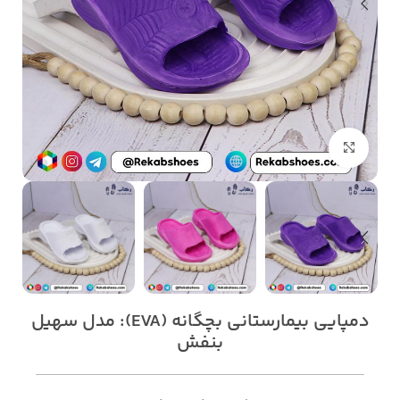
بزرگنمایی تصویر
دمپایی بیمارستانی بچگانه (EVA): مدل سهیل
بنفش