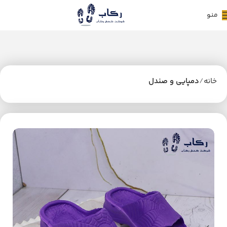
منو
خانه
دمپایی و صندل