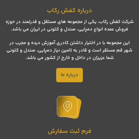
درباره کفش رکاب
شرکت کفش رکاب، یکی از مجموعه های مستقل و قدرتمند در حوزه
فروش عمده انواع دمپایی، صندل و کتونی در ایران می باشد.
این مجموعه با در اختیار داشتن کادری آموزش دیده و مجرب در
شهر قم مستقر است و قادر به تامین نیاز دمپایی، صندل و کتونی
شما عزیزان در داخل و خارج از کشور می باشد.
درباره ما
فرم ثبت سفارش