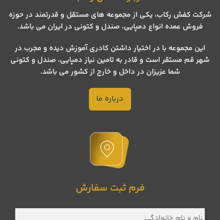
شرکت کفش رکاب، یکی از مجموعه های مستقل و قدرتمند در حوزه
فروش عمده انواع دمپایی، صندل و کتونی در ایران می باشد.
این مجموعه با در اختیار داشتن کادری آموزش دیده و مجرب در
شهر قم مستقر است و قادر به تامین نیاز دمپایی، صندل و کتونی
شما عزیزان در داخل و خارج از کشور می باشد.
درباره ما
فرم ثبت سفارش
نام