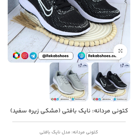
بزرگنمایی تصویر
کتونی مردانه: نایک بافتی (مشکی زیره سفید)
کتونی مردانه: مدل نایک بافتی