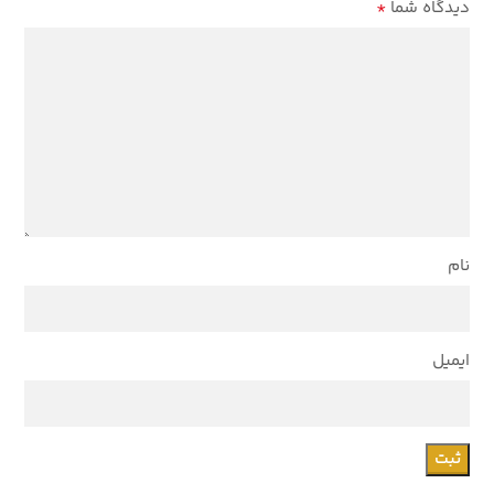
*
دیدگاه شما
نام
ایمیل