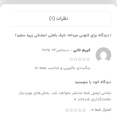
نظرات (1)
1 دیدگاه برای
کتونی مردانه: نایک بافتی (مشکی زیره سفید)
کریم خانی
–
دسامبر 22, 2025
رنگبندی عالیییی و مناسب همه جا
دیدگاه خود را بنویسید
نشانی ایمیل شما منتشر نخواهد شد.
بخش‌های موردنیاز
*
علامت‌گذاری شده‌اند
*
امتیاز شما