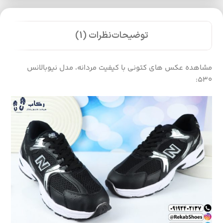
توضیحات
نظرات (1)
مشاهده عکس های کتونی با کیفیت مردانه، مدل نیوبالانس
530: