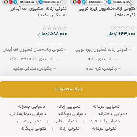
کتونی زنانه:فشیون زیره توپی
کتونی زنانه: فشیون اف آیدان
(کرم تمام)
(مشکی سفید)
643,000
تومان
588,000
تومان
مشاهده محصول
مشاهده محصول
– کتونی زنانه:فشیون زیره توپی
– کتونی زنانه: مدل فشیون اف آیدان
– سایزبندی: زنانه
– سایزبندی: زنانه (37 – 40)
– رنگبندی: کرم تمام
– رنگبندی: مشکی سفید
– تعداد در کارتن: 10 زوج
– تعداد در کارتن: 10 جفت
لینک محصولات
دمپایی مردانه
دمپایی زنانه
دمپایی پسرانه
دمپایی دخترانه
دمپایی بچگانه
دمپایی بیمارستانی
دمپایی استخری
دمپایی طبی
دمپایی عربی
کتونی مردانه
کتونی زنانه
کتونی بچگانه