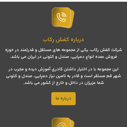
درباره کفش رکاب
شرکت کفش رکاب، یکی از مجموعه های مستقل و قدرتمند در حوزه
فروش عمده انواع دمپایی، صندل و کتونی در ایران می باشد.
این مجموعه با در اختیار داشتن کادری آموزش دیده و مجرب در
شهر قم مستقر است و قادر به تامین نیاز دمپایی، صندل و کتونی
شما عزیزان در داخل و خارج از کشور می باشد.
درباره ما