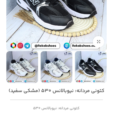
بزرگنمایی تصویر
کتونی مردانه: نیوبالانس 530 (مشکی سفید)
کتونی مردانه: نیوبالانس 530