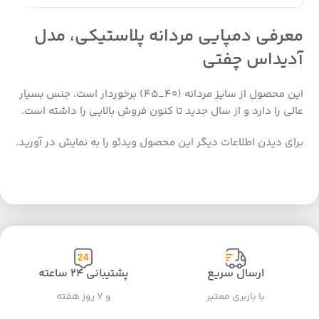
معرفی دمپایی مردانه پلاستیکی، مدل
آدیداس چفتی
این محصول از سایز مردانه (40_45) برخوردار است، جنس بسیار
عالی را دارد و از سال جدید تا کنون فروش بالایی را داشته است.
برای دیدن اطلاعات دیگر این محصول ویدئو را به نمایش در آورید.
ارسال سریع
پشتیبانی ۲۴ ساعته
با باربری معتبر
و ۷ روز هفته