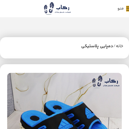
منو
خانه
دمپایی پلاستیکی