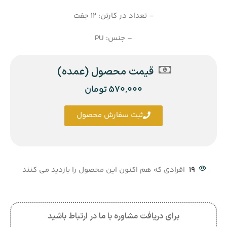
– تعداد در کارتن: 12 جفت
– جنس: PU
قیمت محصول (عمده)
570,000
تومان
ثبت سفارش محصول
19
افرادی که هم اکنون این محصول را بازدید می کنند
برای دریافت مشاوره با ما در ارتباط باشید