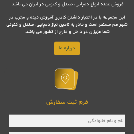
فروش عمده انواع دمپایی، صندل و کتونی در ایران می باشد.
این مجموعه با در اختیار داشتن کادری آموزش دیده و مجرب در
شهر قم مستقر است و قادر به تامین نیاز دمپایی، صندل و کتونی
شما عزیزان در داخل و خارج از کشور می باشد.
درباره ما
فرم ثبت سفارش
نام
و
نام