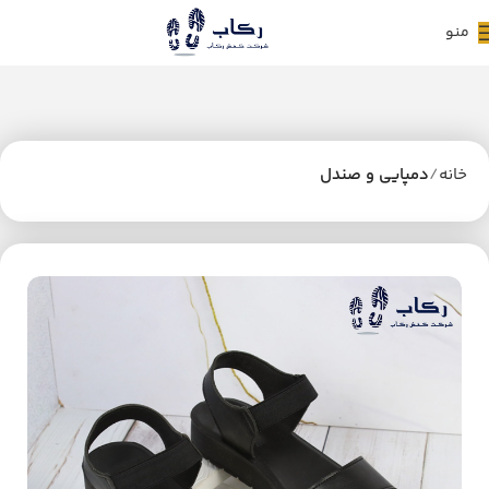
منو
خانه
دمپایی و صندل