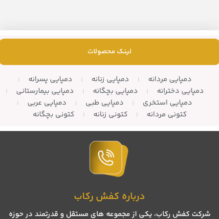
لینک محصولات
دمپایی مردانه
دمپایی زنانه
دمپایی پسرانه
دمپایی دخترانه
دمپایی بچگانه
دمپایی بیمارستانی
دمپایی استخری
دمپایی طبی
دمپایی عربی
کتونی مردانه
کتونی زنانه
کتونی بچگانه
درباره کفش رکاب
شرکت کفش رکاب، یکی از مجموعه های مستقل و قدرتمند در حوزه