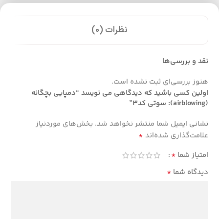
نظرات (0)
نقد و بررسی‌ها
هنوز بررسی‌ای ثبت نشده است.
اولین کسی باشید که دیدگاهی می نویسد “دمپایی بچگانه
(airblowing): سوتی کد3”
نشانی ایمیل شما منتشر نخواهد شد.
بخش‌های موردنیاز
*
علامت‌گذاری شده‌اند
*
امتیاز شما
*
دیدگاه شما