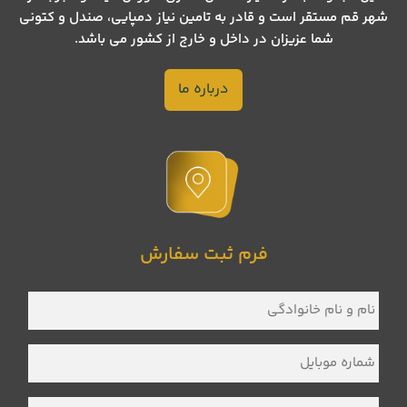
شهر قم مستقر است و قادر به تامین نیاز دمپایی، صندل و کتونی
شما عزیزان در داخل و خارج از کشور می باشد.
درباره ما
فرم ثبت سفارش
نام
و
نام
خانوادگی
*
شماره
موبایل
*
نام