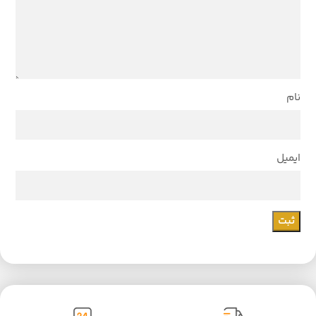
نام
ایمیل