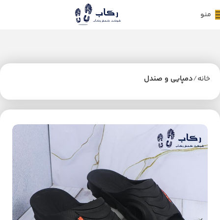
منو
خانه
دمپایی و صندل