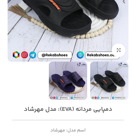
بزرگنمایی تصویر
دمپایی مردانه (EVA): مدل مهرشاد
اسم مدل: مهرشاد