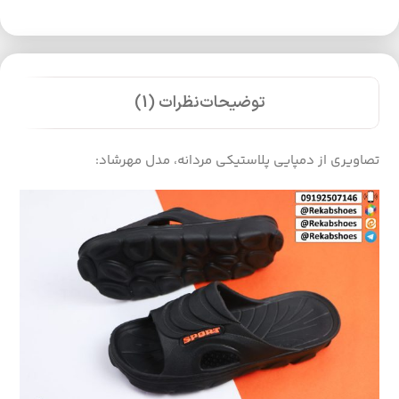
توضیحات
نظرات (1)
تصاویری از دمپایی پلاستیکی مردانه، مدل مهرشاد: