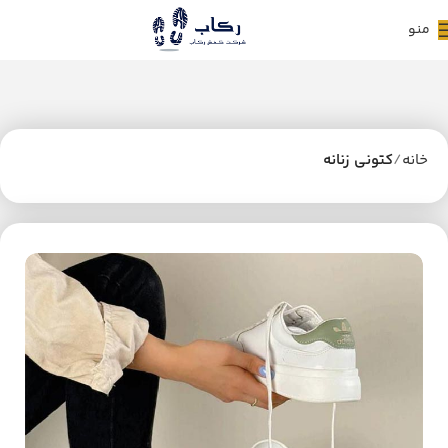
منو
خانه
کتونی زنانه