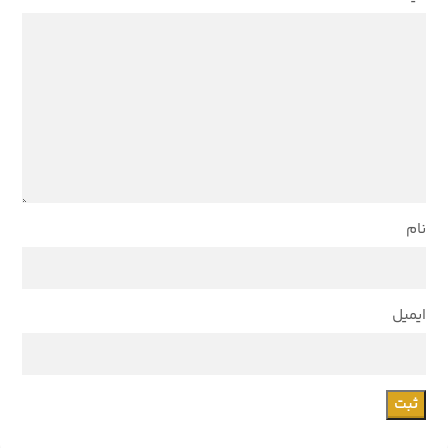
نام
ایمیل