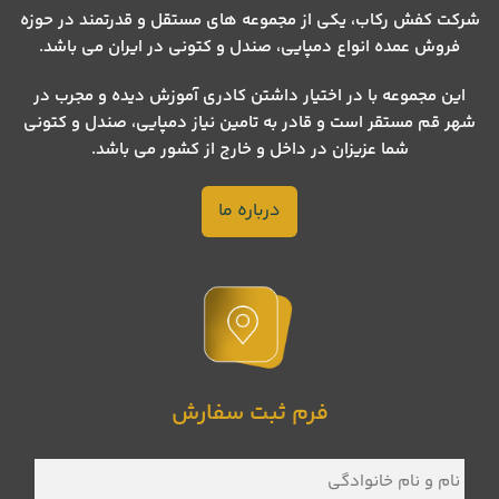
شرکت کفش رکاب، یکی از مجموعه های مستقل و قدرتمند در حوزه
فروش عمده انواع دمپایی، صندل و کتونی در ایران می باشد.
این مجموعه با در اختیار داشتن کادری آموزش دیده و مجرب در
شهر قم مستقر است و قادر به تامین نیاز دمپایی، صندل و کتونی
شما عزیزان در داخل و خارج از کشور می باشد.
درباره ما
فرم ثبت سفارش
نام
و