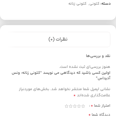
دسته:
کتونی
,
کتونی زنانه
نظرات (0)
نقد و بررسی‌ها
هنوز بررسی‌ای ثبت نشده است.
اولین کسی باشید که دیدگاهی می نویسد “کتونی زنانه: ونس
آدیداس”
نشانی ایمیل شما منتشر نخواهد شد.
بخش‌های موردنیاز
*
علامت‌گذاری شده‌اند
*
امتیاز شما
*
دیدگاه شما