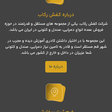
درباره کفش رکاب
شرکت کفش رکاب، یکی از مجموعه های مستقل و قدرتمند در حوزه
فروش عمده انواع دمپایی، صندل و کتونی در ایران می باشد.
این مجموعه با در اختیار داشتن کادری آموزش دیده و مجرب در
شهر قم مستقر است و قادر به تامین نیاز دمپایی، صندل و کتونی
شما عزیزان در داخل و خارج از کشور می باشد.
درباره ما