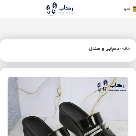
منو
خانه
دمپایی و صندل