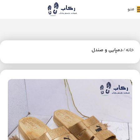
منو
خانه
دمپایی و صندل