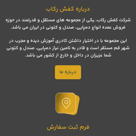
درباره کفش رکاب
شرکت کفش رکاب، یکی از مجموعه های مستقل و قدرتمند در حوزه
فروش عمده انواع دمپایی، صندل و کتونی در ایران می باشد.
این مجموعه با در اختیار داشتن کادری آموزش دیده و مجرب در
شهر قم مستقر است و قادر به تامین نیاز دمپایی، صندل و کتونی
شما عزیزان در داخل و خارج از کشور می باشد.
درباره ما
فرم ثبت سفارش