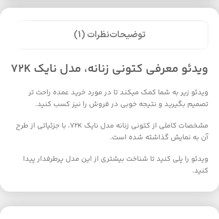
توضیحات
نظرات (1)
ویدئو معرفی کتونی زنانه، مدل نایک 72K
ویدئو زیر به شما کمک میکند تا در مورد خرید عمده راحت تر
تصمیم بگیرید و نتیجه خوبی در فروش را نیز کسب کنید.
مشخصات کاملی از کتونی زنانه مدل نایک 72K، با جزئیاتی از طرح
آن به نمایش گذاشته شده است.
ویدئو را پلی کنید تا شناخت بیشتری از این مدل پرطرفدار پیدا
کنید.