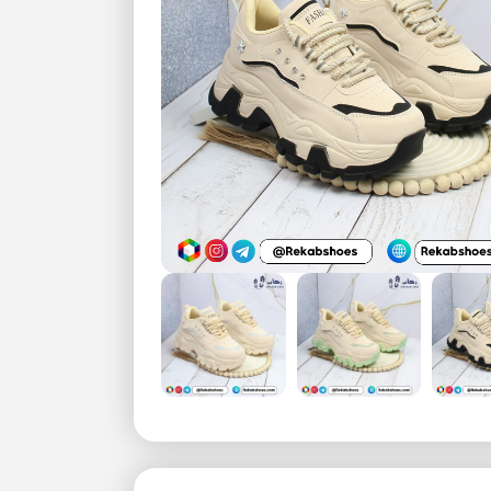
بزرگنمایی تصویر