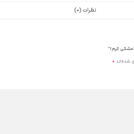
نظرات (0)
 (مشکی کرم)”
*
ی شده‌اند