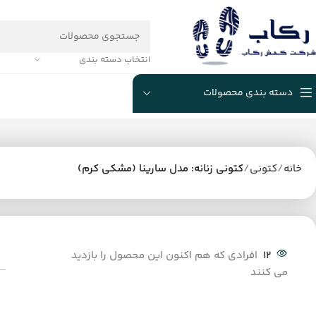
انتخاب دسته بندی
دسته بندی محصولات
خانه
کتونی
کتونی زنانه: مدل سارینا (مشکی کرم)
12
افرادی که هم اکنون این محصول را بازدید
می کنند