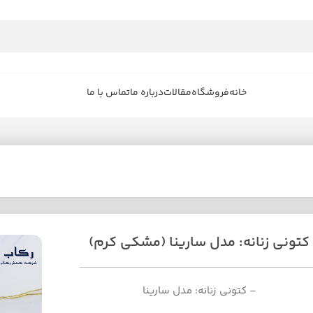
خانه
فروشگاه
مقالات
درباره ما
تماس با ما
کتونی زنانه: مدل سارینا (مشکی کرم)
– کتونی زنانه: مدل سارینا