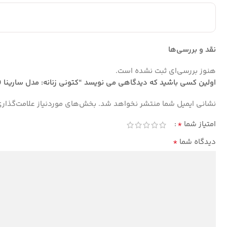
نقد و بررسی‌ها
هنوز بررسی‌ای ثبت نشده است.
اولین کسی باشید که دیدگاهی می نویسد “کتونی زنانه: مدل سارینا
نشانی ایمیل شما منتشر نخواهد شد.
بخش‌های موردنیاز علامت‌گذار
*
امتیاز شما
*
دیدگاه شما