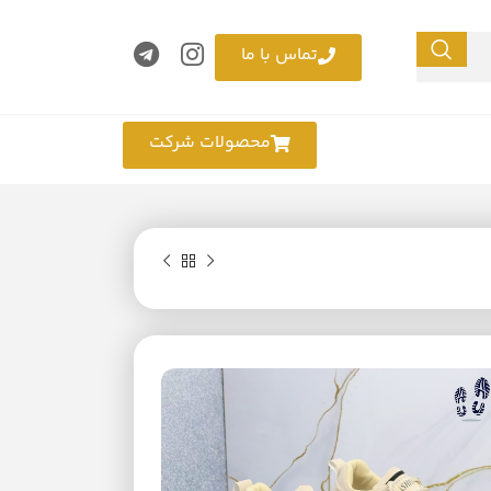
تماس با ما
محصولات شرکت