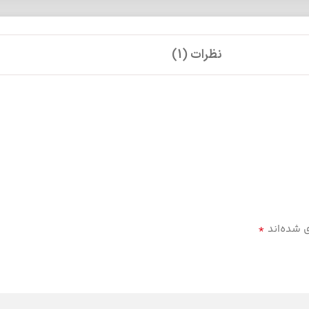
نظرات (1)
*
ی شده‌اند