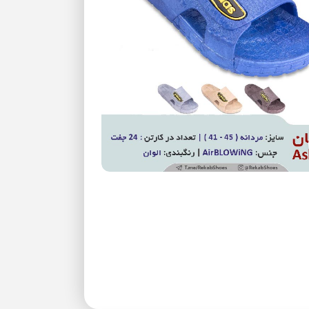
بزرگنمایی تصویر