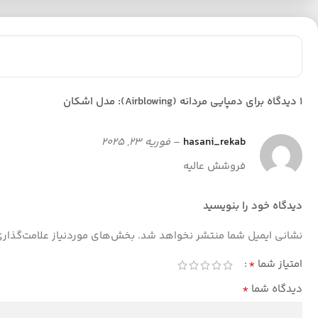
1 دیدگاه برای
دمپایی مردانه (Airblowing): مدل اشکان
hasani_rekab
–
فوریه 23, 2025
فروشش عالیه
دیدگاه خود را بنویسید
نشانی ایمیل شما منتشر نخواهد شد.
بخش‌های موردنیاز علامت‌گذار
*
امتیاز شما
*
دیدگاه شما