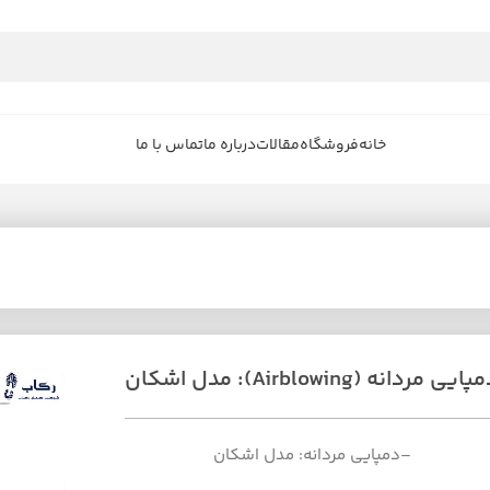
خانه
فروشگاه
مقالات
درباره ما
تماس با ما
ایی مردانه (Airblowing): مدل اشکان
–دمپایی مردانه: مدل اشکان