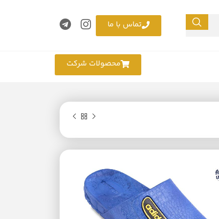
تماس با ما
محصولات شرکت