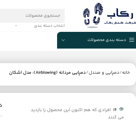
انتخاب دسته بندی
دسته بندی محصولات
خانه
دمپایی و صندل
دمپایی مردانه (Airblowing): مدل اشکان
دمپ
16
افرادی که هم اکنون این محصول را بازدید
می کنند