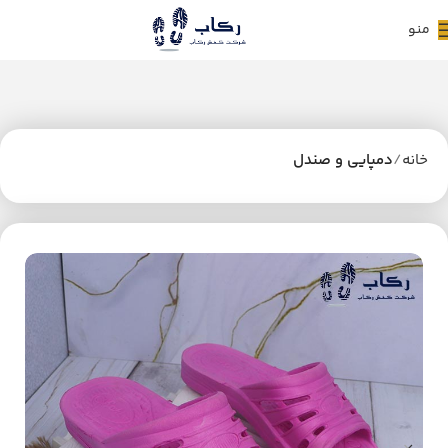
منو
خانه
دمپایی و صندل