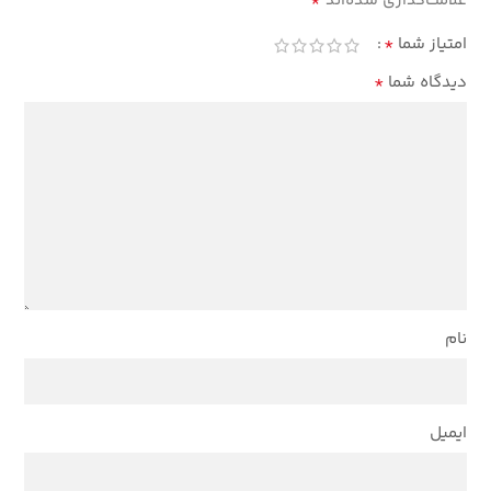
*
علامت‌گذاری شده‌اند
*
امتیاز شما
*
دیدگاه شما
نام
ایمیل