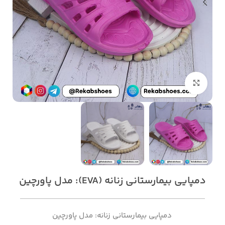
بزرگنمایی تصویر
دمپایی بیمارستانی زنانه (EVA): مدل پاورچین
دمپایی بیمارستانی زنانه: مدل پاورچین