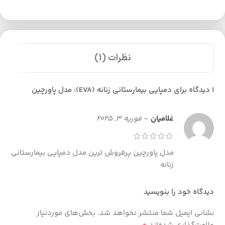
نظرات (1)
1 دیدگاه برای
دمپایی بیمارستانی زنانه (EVA): مدل پاورچین
غلامیان
–
فوریه 3, 2025
مدل پاورچین پرفروش ترین مدل دمپایی بیمارستانی
زنانه
دیدگاه خود را بنویسید
نشانی ایمیل شما منتشر نخواهد شد.
بخش‌های موردنیاز