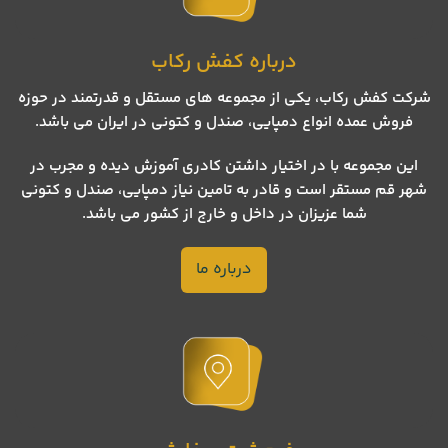
درباره کفش رکاب
شرکت کفش رکاب، یکی از مجموعه های مستقل و قدرتمند در حوزه
فروش عمده انواع دمپایی، صندل و کتونی در ایران می باشد.
این مجموعه با در اختیار داشتن کادری آموزش دیده و مجرب در
شهر قم مستقر است و قادر به تامین نیاز دمپایی، صندل و کتونی
شما عزیزان در داخل و خارج از کشور می باشد.
درباره ما