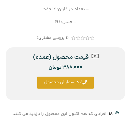
– تعداد در کارتن: 12 جفت
– جنس: PU
(
1
بررسی مشتری)
قیمت محصول (عمده)
388,000
تومان
ثبت سفارش محصول
18
افرادی که هم اکنون این محصول را بازدید می کنند