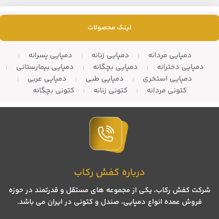
– تعداد در کارتن: 8 جفت
لینک محصولات
دمپایی مردانه
دمپایی زنانه
دمپایی پسرانه
دمپایی دخترانه
دمپایی بچگانه
دمپایی بیمارستانی
دمپایی استخری
دمپایی طبی
دمپایی عربی
کتونی مردانه
کتونی زنانه
کتونی بچگانه
درباره کفش رکاب
شرکت کفش رکاب، یکی از مجموعه های مستقل و قدرتمند در حوزه
فروش عمده انواع دمپایی، صندل و کتونی در ایران می باشد.