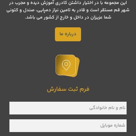
این مجموعه با در اختیار داشتن کادری آموزش دیده و مجرب در
شهر قم مستقر است و قادر به تامین نیاز دمپایی، صندل و کتونی
شما عزیزان در داخل و خارج از کشور می باشد.
درباره ما
فرم ثبت سفارش
نام
و
نام
خانوادگی
*
شماره
موبایل
*