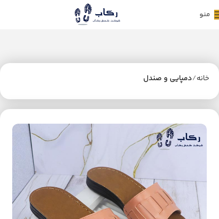
منو
خانه
دمپایی و صندل