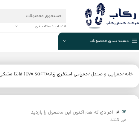
انتخاب دسته بندی
دسته بندی محصولات
خانه
دمپایی و صندل
دمپایی استخری زنانه(EVA SOFT):فانتا مشکی
18
افرادی که هم اکنون این محصول را بازدید
می کنند