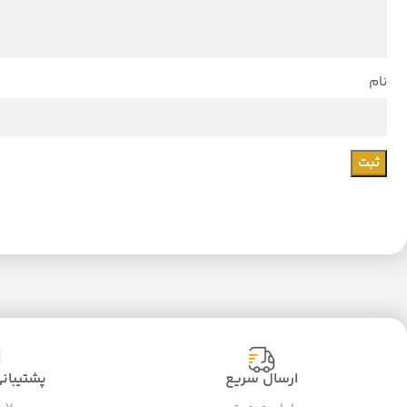
نام
ارسال سریع
پشتیبانی ۲۴ سا