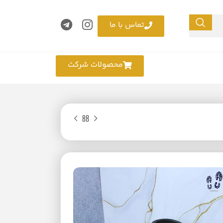
تماس با ما
محصولات شرکت