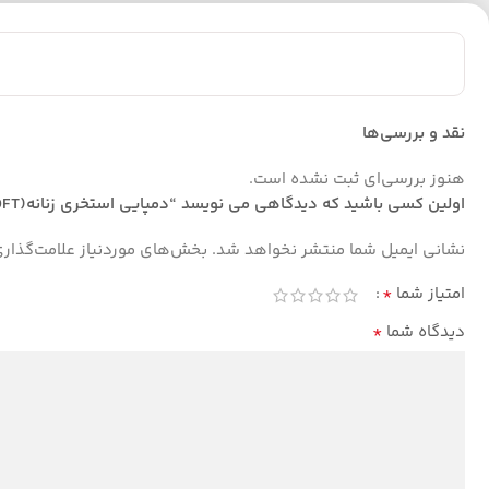
نقد و بررسی‌ها
هنوز بررسی‌ای ثبت نشده است.
اولین کسی باشید که دیدگاهی می نویسد “دمپایی استخری زنانه(EVA SOFT):فانتا مشکی”
نشانی ایمیل شما منتشر نخواهد شد.
بخش‌های موردنیاز علامت‌گذار
*
امتیاز شما
*
دیدگاه شما