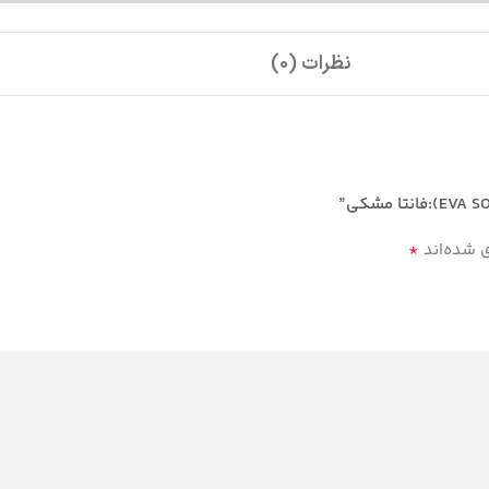
نظرات (0)
*
ی شده‌اند