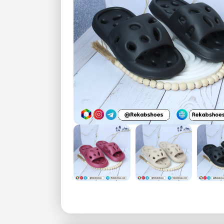
بزرگنمایی تصویر