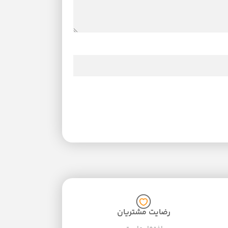
رضایت مشتریان