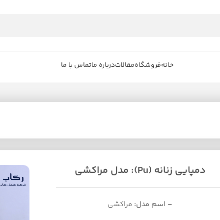
خانه
فروشگاه
مقالات
درباره ما
تماس با ما
دمپایی زنانه (Pu): مدل مراکشی
– اسم مدل:
مراکشی