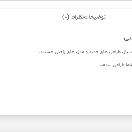
توضیحات
نظرات (0)
شی
 دنبال طراحی های جدید و مدل های راحتی هستند.
 شما طراحی شده…