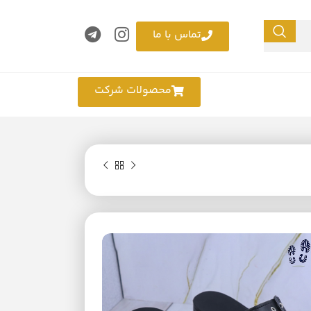
تماس با ما
محصولات شرکت