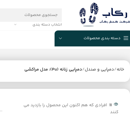
انتخاب دسته بندی
دسته بندی محصولات
خانه
دمپایی و صندل
دمپایی زنانه (Pu): مدل مراکشی
11
افرادی که هم اکنون این محصول را بازدید می
کنند