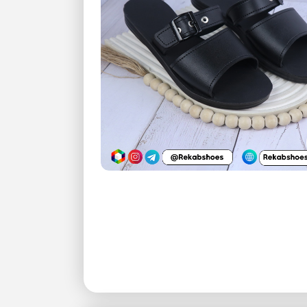
بزرگنمایی تصویر