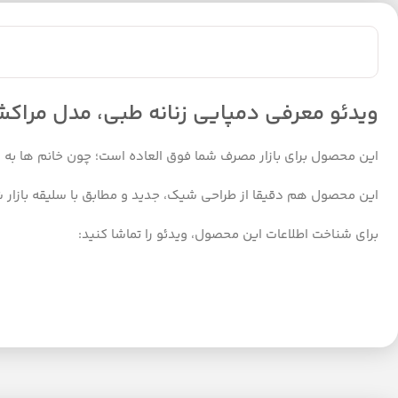
ویدئو معرفی دمپایی زنانه طبی، مدل مراک
این محصول برای بازار مصرف شما فوق العاده است؛ چون خانم ها به
این محصول هم دقیقا از طراحی شیک، جدید و مطابق با سلیقه بازار
برای شناخت اطلاعات این محصول، ویدئو را تماشا کنید: