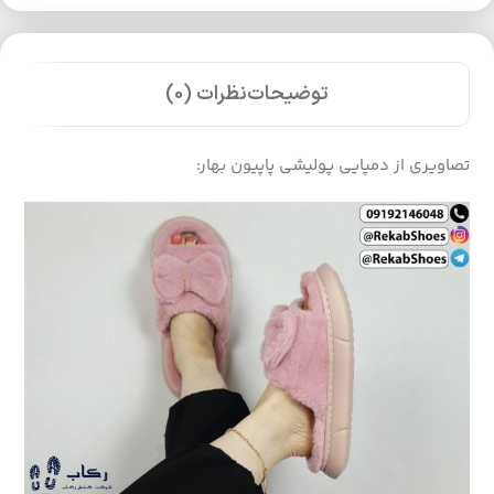
توضیحات
نظرات (0)
تصاویری از دمپایی پولیشی پاپیون بهار: