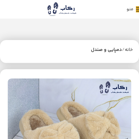
منو
خانه
دمپایی و صندل