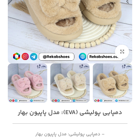
بزرگنمایی تصویر
دمپایی پولیشی (EVA): مدل پاپیون بهار
– دمپایی پولیشی: مدل پاپیون بهار