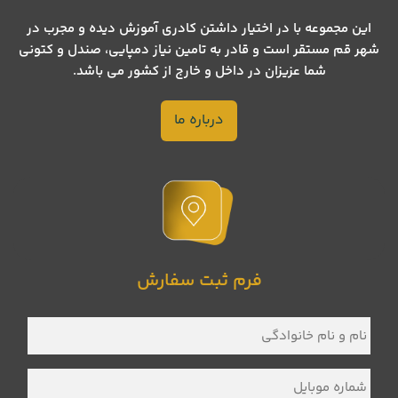
این مجموعه با در اختیار داشتن کادری آموزش دیده و مجرب در
شهر قم مستقر است و قادر به تامین نیاز دمپایی، صندل و کتونی
شما عزیزان در داخل و خارج از کشور می باشد.
درباره ما
فرم ثبت سفارش
نام
و
نام
خانوادگی
*
شماره
موبایل
*