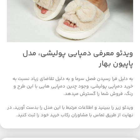
ویدئو معرفی دمپایی پولیشی، مدل
پاپیون بهار
به دلیل فرا رسیدن فصل سرما و به دلیل تقاضای زیاد نسبت به
خرید دمپایی پولیشی، وجود چنین دمپایی هایی با این طرح و
رنگ، فروش شما را گسترش میدهد.
ویدئو زیر را ببینید و اطلاعات مرتبط با این مدل را بدست آورید، در
نهایت از طریق تماس با مشاوران رکاب خرید خود را ثبت کنید.