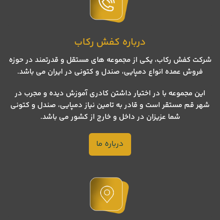
درباره کفش رکاب
شرکت کفش رکاب، یکی از مجموعه های مستقل و قدرتمند در حوزه
فروش عمده انواع دمپایی، صندل و کتونی در ایران می باشد.
این مجموعه با در اختیار داشتن کادری آموزش دیده و مجرب در
شهر قم مستقر است و قادر به تامین نیاز دمپایی، صندل و کتونی
شما عزیزان در داخل و خارج از کشور می باشد.
درباره ما