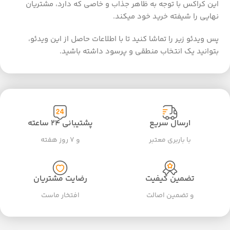
این کراکس با توجه به ظاهر جذاب و خاصی که دارد، مشتریان
نهایی را شیفته خرید خود میکند.
پس ویدئو زیر را تماشا کنید تا با اطلاعات حاصل از این ویدئو،
بتوانید یک انتخاب منطقی و پرسود داشته باشید.
ارسال سریع
پشتیبانی ۲۴ ساعته
با باربری معتبر
و ۷ روز هفته
تضمین کیفیت
رضایت مشتریان
و تضمین اصالت
افتخار ماست