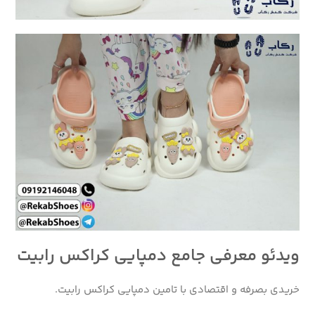
ویدئو معرفی جامع دمپایی کراکس رابیت
خریدی بصرفه و اقتصادی با تامین دمپایی کراکس رابیت.