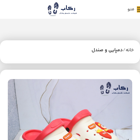
منو
خانه
دمپایی و صندل