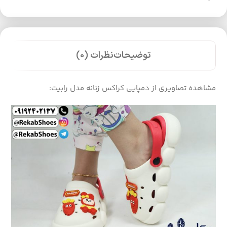
توضیحات
نظرات (0)
مشاهده تصاویری از دمپایی کراکس زنانه مدل رابیت: