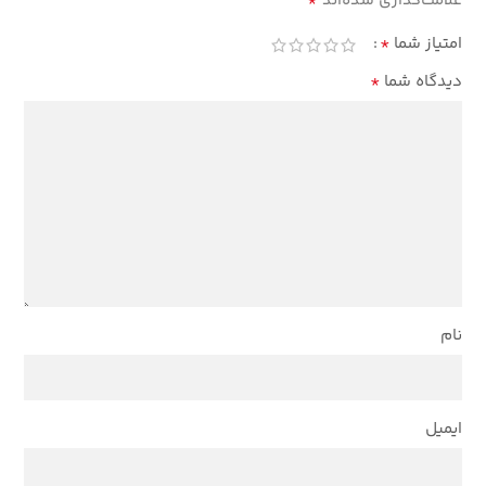
*
علامت‌گذاری شده‌اند
*
امتیاز شما
*
دیدگاه شما
نام
ایمیل