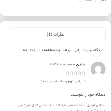
دمپایی پلاستیکی
نظرات (1)
1 دیدگاه برای
دمپایی مردانه (Airblowing): پویا کد 104
عبادی
–
فوریه 8, 2025
دمپایی نرم و منعطف و جدید
دیدگاه خود را بنویسید
نشانی ایمیل شما منتشر نخواهد شد.
بخش‌های موردنیاز