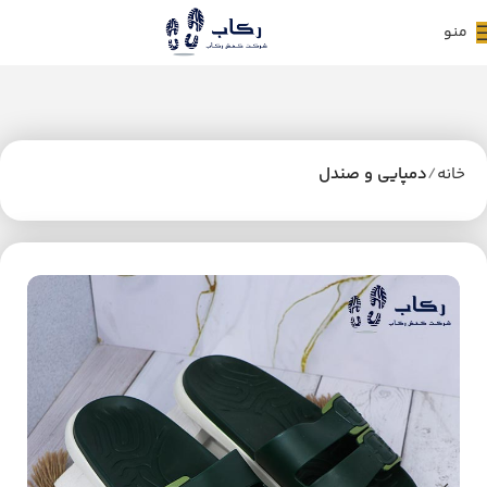
منو
خانه
دمپایی و صندل