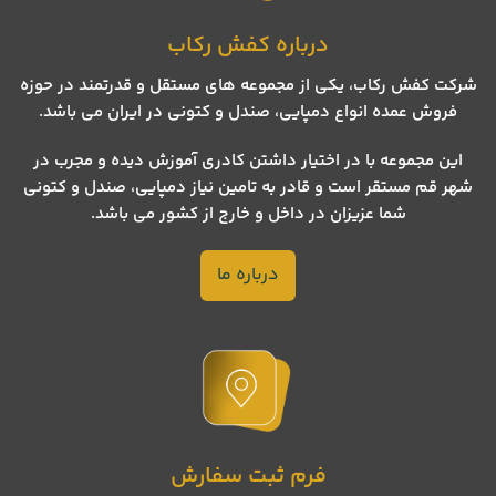
درباره کفش رکاب
شرکت کفش رکاب، یکی از مجموعه های مستقل و قدرتمند در حوزه
فروش عمده انواع دمپایی، صندل و کتونی در ایران می باشد.
این مجموعه با در اختیار داشتن کادری آموزش دیده و مجرب در
شهر قم مستقر است و قادر به تامین نیاز دمپایی، صندل و کتونی
شما عزیزان در داخل و خارج از کشور می باشد.
درباره ما
فرم ثبت سفارش