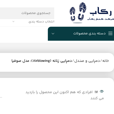
انتخاب دسته بندی
دسته بندی محصولات
خانه
دمپایی و صندل
دمپایی زنانه (Airblowing): مدل صوفیا
17
افرادی که هم اکنون این محصول را بازدید
می کنند