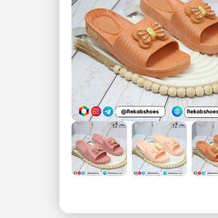
بزرگنمایی تصویر