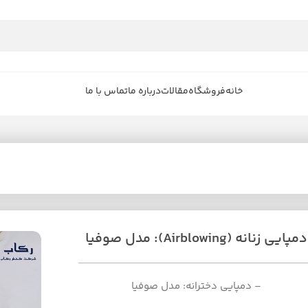
خانه
فروشگاه
مقالات
درباره ما
تماس با ما
دمپایی زنانه (Airblowing): مدل صوفیا
– دمپایی دخترانه: مدل صوفیا