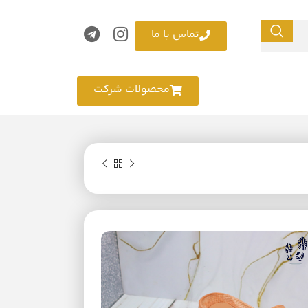
تماس با ما
محصولات شرکت