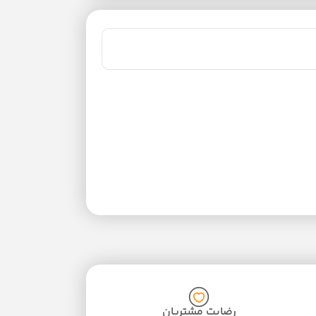
رضایت مشتریان