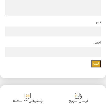
نام
ایمیل
ارسال سریع
پشتیبانی ۲۴ ساعته