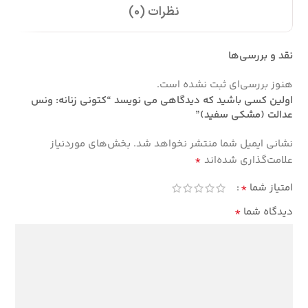
نظرات (0)
نقد و بررسی‌ها
هنوز بررسی‌ای ثبت نشده است.
اولین کسی باشید که دیدگاهی می نویسد “کتونی زنانه: ونس
عدالت (مشکی سفید)”
نشانی ایمیل شما منتشر نخواهد شد.
بخش‌های موردنیاز
*
علامت‌گذاری شده‌اند
*
امتیاز شما
*
دیدگاه شما