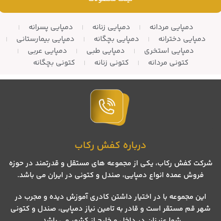
دمپایی مردانه
دمپایی زنانه
دمپایی پسرانه
دمپایی دخترانه
دمپایی بچگانه
دمپایی بیمارستانی
دمپایی استخری
دمپایی طبی
دمپایی عربی
کتونی مردانه
کتونی زنانه
کتونی بچگانه
درباره کفش رکاب
شرکت کفش رکاب، یکی از مجموعه های مستقل و قدرتمند در حوزه
فروش عمده انواع دمپایی، صندل و کتونی در ایران می باشد.
این مجموعه با در اختیار داشتن کادری آموزش دیده و مجرب در
شهر قم مستقر است و قادر به تامین نیاز دمپایی، صندل و کتونی
شما عزیزان در داخل و خارج از کشور می باشد.