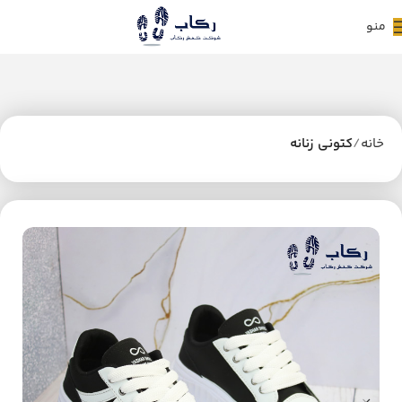
منو
خانه
کتونی زنانه