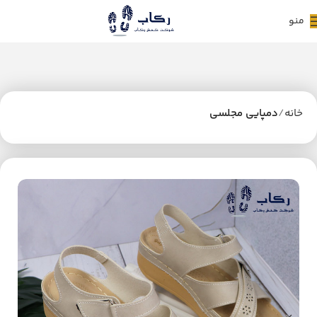
منو
خانه
دمپایی مجلسی