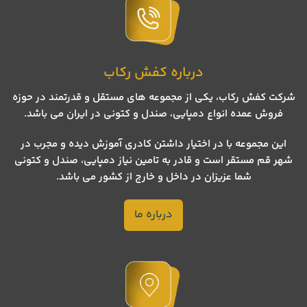
درباره کفش رکاب
شرکت کفش رکاب، یکی از مجموعه های مستقل و قدرتمند در حوزه
فروش عمده انواع دمپایی، صندل و کتونی در ایران می باشد.
این مجموعه با در اختیار داشتن کادری آموزش دیده و مجرب در
شهر قم مستقر است و قادر به تامین نیاز دمپایی، صندل و کتونی
شما عزیزان در داخل و خارج از کشور می باشد.
درباره ما