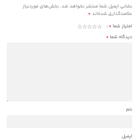
نشانی ایمیل شما منتشر نخواهد شد.
بخش‌های موردنیاز
*
علامت‌گذاری شده‌اند
*
امتیاز شما
*
دیدگاه شما
نام
ایمیل