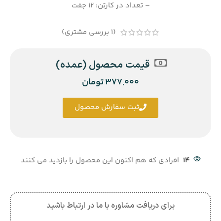
– تعداد در کارتن: 12 جفت
(
1
بررسی مشتری)
قیمت محصول (عمده)
377,000
تومان
ثبت سفارش محصول
14
افرادی که هم اکنون این محصول را بازدید می کنند
برای دریافت مشاوره با ما در ارتباط باشید