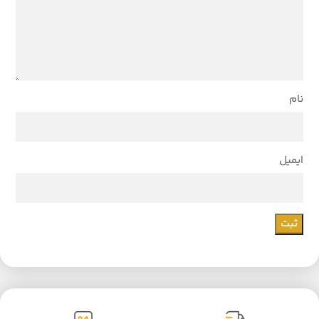
نام
ایمیل