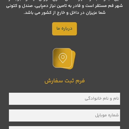
شهر قم مستقر است و قادر به تامین نیاز دمپایی، صندل و کتونی
شما عزیزان در داخل و خارج از کشور می باشد.
درباره ما
فرم ثبت سفارش
نام
و
نام
خانوادگی
*
شماره
موبایل
*
نام