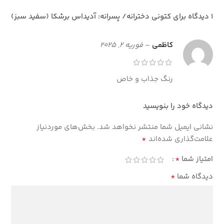
1 دیدگاه برای
کتونی دخترانه/ پسرانه: آدیداس برشکا (سفید سبز)
کاظمی
–
فوریه 2, 2025
رنگ جذاب و خاص
دیدگاه خود را بنویسید
نشانی ایمیل شما منتشر نخواهد شد.
بخش‌های موردنیاز
*
علامت‌گذاری شده‌اند
*
امتیاز شما
*
دیدگاه شما