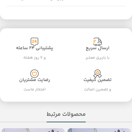
ارسال سریع
پشتیبانی ۲۴ ساعته
با باربری معتبر
و ۷ روز هفته
تضمین کیفیت
رضایت مشتریان
و تضمین اصالت
افتخار ماست
محصولات مرتبط