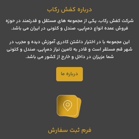
درباره کفش رکاب
شرکت کفش رکاب، یکی از مجموعه های مستقل و قدرتمند در حوزه
فروش عمده انواع دمپایی، صندل و کتونی در ایران می باشد.
این مجموعه با در اختیار داشتن کادری آموزش دیده و مجرب در
شهر قم مستقر است و قادر به تامین نیاز دمپایی، صندل و کتونی
شما عزیزان در داخل و خارج از کشور می باشد.
درباره ما
فرم ثبت سفارش