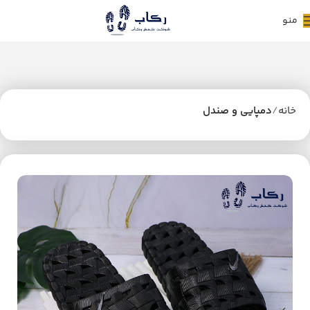
منو
خانه
دمپایی و صندل