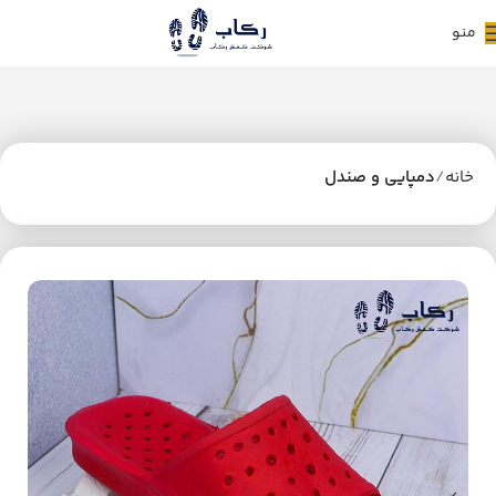
منو
خانه
دمپایی و صندل