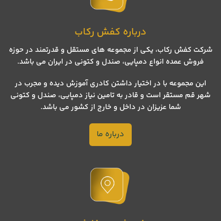
درباره کفش رکاب
شرکت کفش رکاب، یکی از مجموعه های مستقل و قدرتمند در حوزه
فروش عمده انواع دمپایی، صندل و کتونی در ایران می باشد.
این مجموعه با در اختیار داشتن کادری آموزش دیده و مجرب در
شهر قم مستقر است و قادر به تامین نیاز دمپایی، صندل و کتونی
شما عزیزان در داخل و خارج از کشور می باشد.
درباره ما