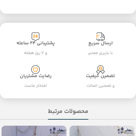
ارسال سریع
پشتیبانی ۲۴ ساعته
با باربری معتبر
و ۷ روز هفته
تضمین کیفیت
رضایت مشتریان
و تضمین اصالت
افتخار ماست
محصولات مرتبط