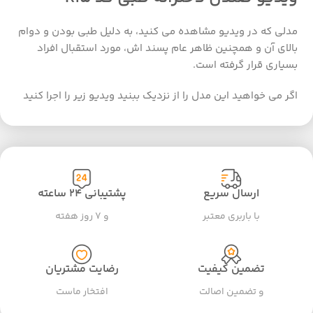
مدلی که در ویدیو مشاهده می کنید، به دلیل طبی بودن و دوام
بالای آن و همچنین ظاهر عام پسند اش، مورد استقبال افراد
بسیاری قرار گرفته است.
اگر می خواهید این مدل را از نزدیک ببنید ویدیو زیر را اجرا کنید
ارسال سریع
پشتیبانی ۲۴ ساعته
با باربری معتبر
و ۷ روز هفته
تضمین کیفیت
رضایت مشتریان
و تضمین اصالت
افتخار ماست