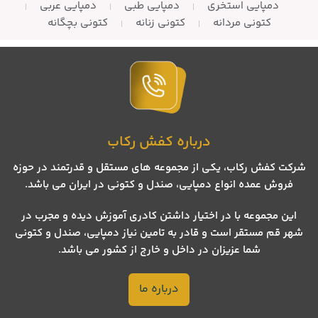
دمپایی استخری
دمپایی طبی
دمپایی عربی
کتونی مردانه
کتونی زنانه
کتونی بچگانه
درباره کفش رکاب
شرکت کفش رکاب، یکی از مجموعه های مستقل و قدرتمند در حوزه
فروش عمده انواع دمپایی، صندل و کتونی در ایران می باشد.
این مجموعه با در اختیار داشتن کادری آموزش دیده و مجرب در
شهر قم مستقر است و قادر به تامین نیاز دمپایی، صندل و کتونی
شما عزیزان در داخل و خارج از کشور می باشد.
درباره ما