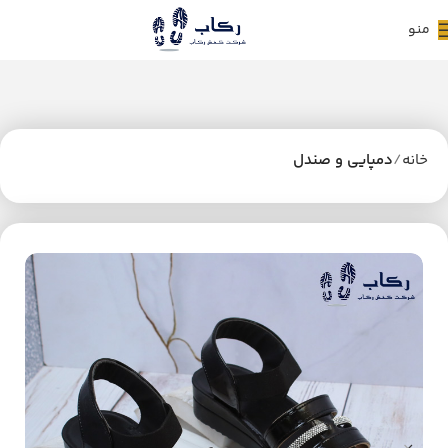
منو
خانه
دمپایی و صندل