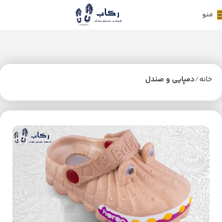
منو
خانه
دمپایی و صندل