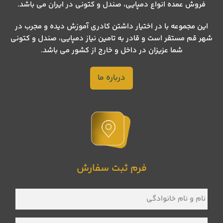
فروش عمده انواع دمپایی، صندل و کتونی در ایران می باشد.
این مجموعه با در اختیار داشتن کادری آموزش دیده و مجرب در
شهر قم مستقر است و قادر به تامین نیاز دمپایی، صندل و کتونی
شما عزیزان در داخل و خارج از کشور می باشد.
درباره ما
فرم ثبت سفارش
نام
و
نام
خانوادگی
*
شماره