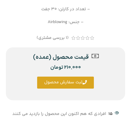
– تعداد در کارتن: 30 جفت
– جنس: Airblowing
(
1
بررسی مشتری)
قیمت محصول (عمده)
210,000
تومان
ثبت سفارش محصول
15
افرادی که هم اکنون این محصول را بازدید می کنند