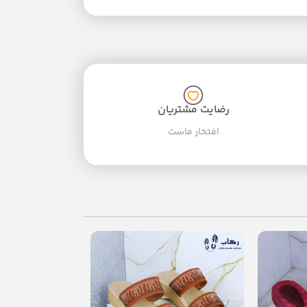
رضایت مشتریان
افتخار ماست