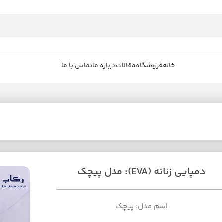
خانه
فروشگاه
مقالات
درباره ما
تماس با ما
دمپایی زنانه (EVA): مدل پیچک
اسم مدل: پیچک