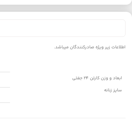
اطلاعات زیر ویژه صادرکنندگان میباشد.
ابعاد و وزن کارتن 24 جفتی
سایز زنانه