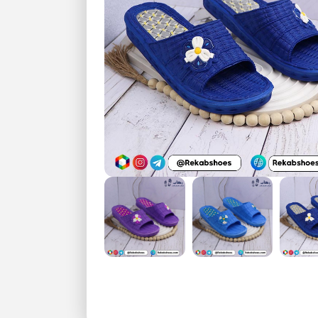
بزرگنمایی تصویر