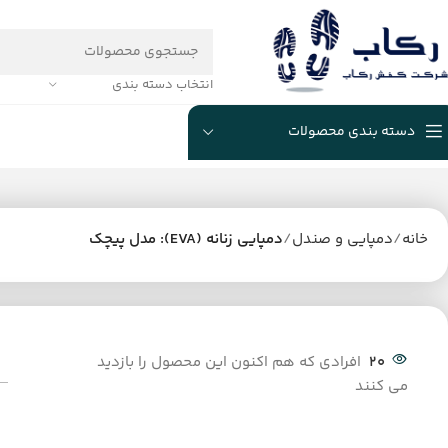
انتخاب دسته بندی
دسته بندی محصولات
خانه
دمپایی و صندل
دمپایی زنانه (EVA): مدل پیچک
20
افرادی که هم اکنون این محصول را بازدید
می کنند