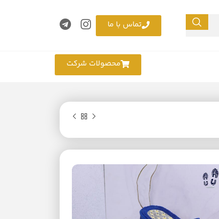
تماس با ما
محصولات شرکت