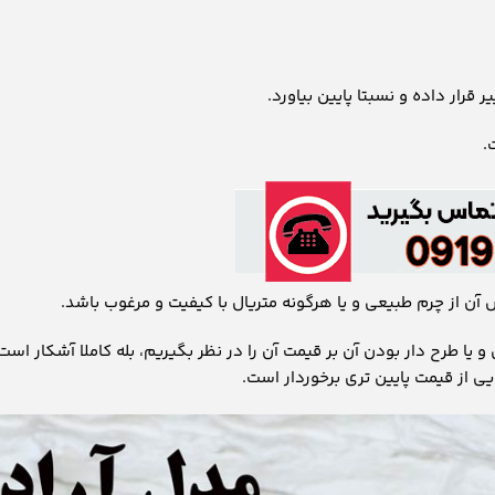
رار داده و نسبتا پایین بیاورد.
.
 آن از چرم طبیعی و یا هرگونه متریال با کیفیت و مرغوب باشد.
 یا طرح دار بودن آن بر قیمت آن را در نظر بگیریم، بله کاملا آشکار است
 از قیمت پایین تری برخوردار است‌.