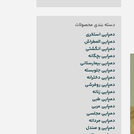
دسته بندی محصولات
دمپایی استخری
دمپایی المطراش
دمپایی انگشتی
دمپایی بچگانه
دمپایی بیمارستانی
دمپایی جلوبسته
دمپایی دخترانه
دمپایی روفرشی
دمپایی زنانه
دمپایی طبی
دمپایی عربی
دمپایی مجلسی
دمپایی مردانه
دمپایی و صندل