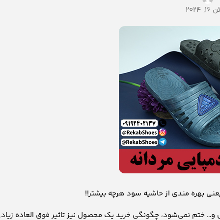
2024
نی بهره مندی از حاشیه سود هرچه بیشتر!!
ل و… ختم نمی‌شود، چگونگی خرید یک محصول نیز تاثیر فوق العاده زیاد