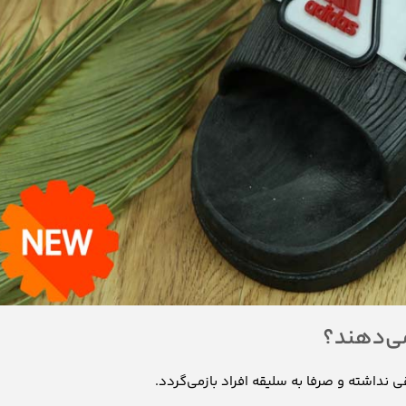
می‌دهند؟
قی نداشته و صرفا به سلیقه افراد بازمی‌گردد.