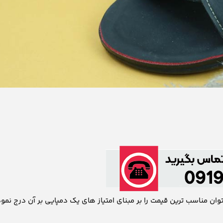
وان مناسب ترین قیمت را بر مبنای امتیاز های یک دمپایی بر آن درج نمود