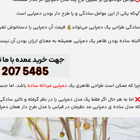
که یکی از این عوامل،سادگی و یا طرح دار بودن دمپایی است.
سادگی طراحی یک دمپایی می‌تواند
قیمت آن دمپایی را دستخوش تغییر ق
البته ساده بودن ظاهر یک دمپایی همیشه به معنای ارزان بودن آن نیست
چرا که ممکن است طراحی ظاهری یک
دمپایی مردانه ساده
باشد، اما جنس
اما به هر حال اگر فقط یک مدل دمپایی را در نظر گرفته و تاثیر سادگی و
که مدل ساده ی دمپایی مد نظرمان در قیاس با مدل طرح دار همان دمپایی