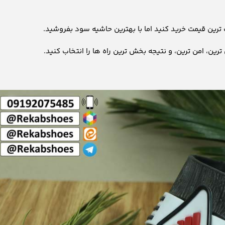
ب ترین قیمت خرید کنید اما با بهترین حاشیه سود بفروشید.
رین، امن ترین، و نتیجه بخش ترین راه ها را انتخاب کنید.