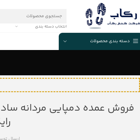
انتخاب دسته بندی
دسته بندی محصولات
رای
ارسال توس