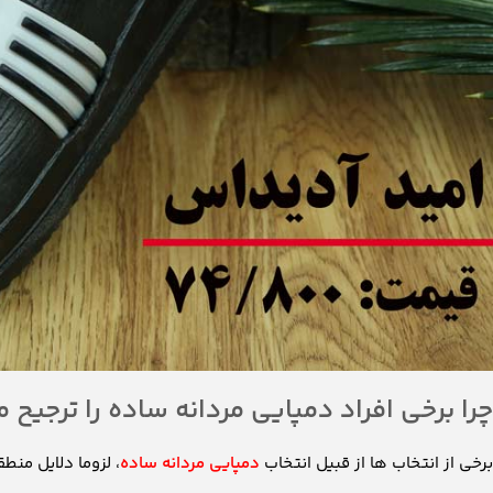
چرا برخی افراد دمپایی مردانه ساده را ترجیح 
برخی از انتخاب ها از قبیل انتخاب
دمپایی مردانه ساده
، لزوما دلایل منط