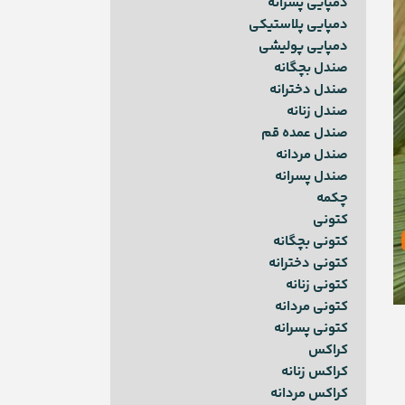
دمپایی پسرانه
دمپایی پلاستیکی
دمپایی پولیشی
صندل بچگانه
صندل دخترانه
صندل زنانه
صندل عمده قم
صندل مردانه
صندل پسرانه
چکمه
کتونی
کتونی بچگانه
کتونی دخترانه
کتونی زنانه
کتونی مردانه
کتونی پسرانه
کراکس
کراکس زنانه
کراکس مردانه