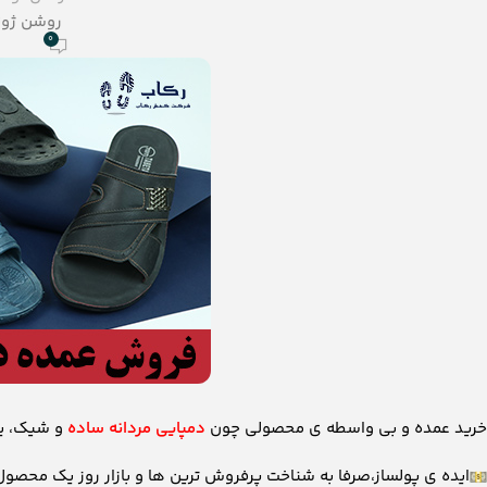
روشن ژوئن 16, 
0
خرید عمده و بی واسطه ‌ی محصولی چون
دمپایی مردانه ساده
و شیک، یع
ایده ی پولساز،صرفا به شناخت پرفروش ترین ها و بازار روز یک محصو