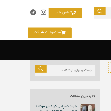
تماس با ما
محصولات شرکت
جدیدترین مقالات
خرید دمپایی کراکس مردانه