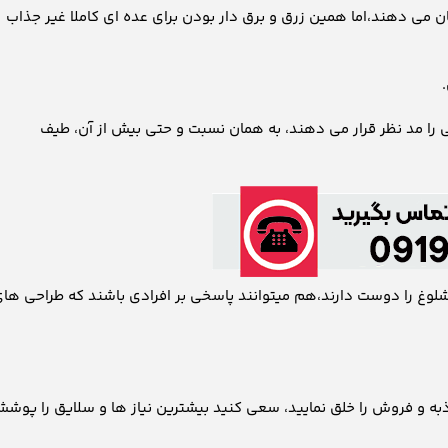
ن می دهند،اما همین زرق و برق دار بودن برای عده ای کاملا غیر جذاب
ا مد نظر قرار می دهند، به همان نسبت و حتی بیش از آن، طیف
شلوغ را دوست دارند،هم میتوانند پاسخی بر افرادی باشند که طراحی ها
ذبه و فروش را خلق نمایید، سعی کنید بیشترین نیاز ها و سلایق را پوش