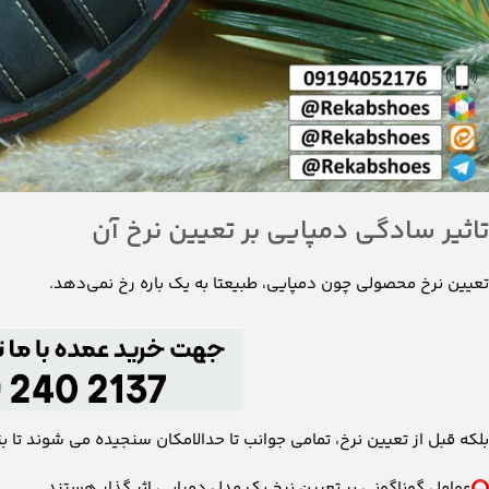
تاثیر سادگی دمپایی بر تعیین نرخ آن
تعیین نرخ محصولی چون دمپایی، طبیعتا به یک باره رخ نمی‌دهد.
بلکه قبل از تعیین نرخ، تمامی جوانب تا حدالامکان سنجیده می شوند تا بت
عوامل گوناگونی بر تعیین نرخ یک مدل دمپایی اثر گذار هستند.