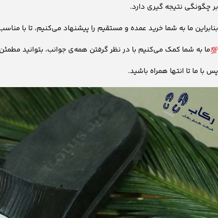
بر چگونگی نتیجه گیری دارد.
بنابراین ما به شما خرید عمده و مستقیم را پیشنهاد می‌کنیم، تا با مناس
ما به شما کمک می‌کنیم با در نظر گرفتن همه‌ی جوانب، بتوانید مطمئن ت
پس با ما تا انتها همراه باشید.