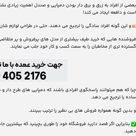
بعضی از افراد به زرق و برق دار بودن دمپایی و صندل اهمیت زیادی نشا
است و دافعه ایجاد می کند!
و این گونه افراد سادگی را ترجیح می دهند، حتی در طراحی لوازم شان.
فروشنده هایی که خرید طیف بیشتری از مدل های پرفروش و پر متقاضی ر
گسترده تری از مخاطبان را به سمت کسب و کار خود جلب می نمایند.
چرا که هم میتوانند پاسخگوی افرادی باشند که دمپایی های طرح دار و 
ساده را ترجیح می دهد.
و بدین گونه همواره فروش های بی نظیر را ترتیب ببینند.
بنابراین اگر قصد دارید فروشگاه خود را طوری بچینید که بیشترین جا
دهید.