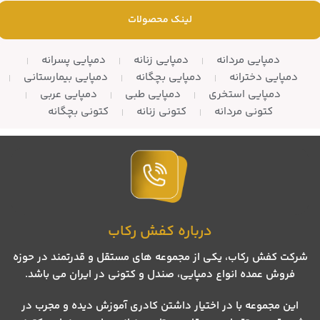
لینک محصولات
دمپایی مردانه
دمپایی زنانه
دمپایی پسرانه
دمپایی دخترانه
دمپایی بچگانه
دمپایی بیمارستانی
دمپایی استخری
دمپایی طبی
دمپایی عربی
کتونی مردانه
کتونی زنانه
کتونی بچگانه
درباره کفش رکاب
شرکت کفش رکاب، یکی از مجموعه های مستقل و قدرتمند در حوزه
فروش عمده انواع دمپایی، صندل و کتونی در ایران می باشد.
این مجموعه با در اختیار داشتن کادری آموزش دیده و مجرب در