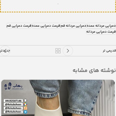
.
دمپایی مردانه عمده
دمپایی مردانه قم
قیمت دمپایی عمده
قیمت دمپایی قم
قیمت دمپایی مردانه
قدیمی تر
جدیدتر
نوشته های مشابه