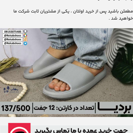
مطمئن باشید پس از خرید اولتان ، یکی از مشتریان ثابت شرکت ما
خواهید شد .