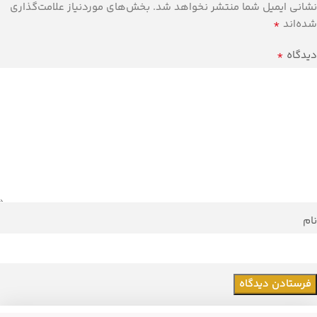
نشانی ایمیل شما منتشر نخواهد شد.
بخش‌های موردنیاز علامت‌گذاری
*
شده‌اند
*
دیدگاه
نام