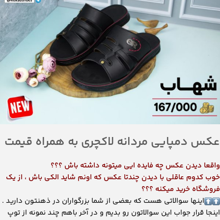
عکس دمپایی مردانه لاکچری به همراه قیمت
واقعا دیدن عکس چه فایده ایی میتونه داشته باش ؟؟؟
خوب کدوم عاقلی با دیدن چندتا عکس که اونم شاید الکی باش ، از یک
فروشگاه خرید میکنه ؟؟؟
اینها سوالاتی هست که بعضی از شما بزرگواران در ذهنتون دارید .
اینجا قرار جواب این سوالاتون رو بدیم و در آخر باهم چند نمونه از توپ