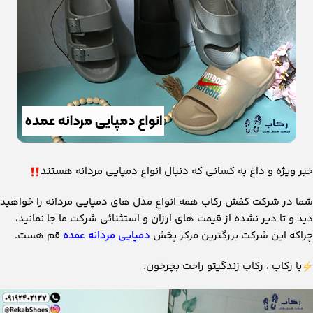
خبر ویژه و داغ به کسانی که دنبال انواع دمپایی مردانه هستند
شما در شرکت کفش رکاب همه انواع مدل های دمپایی مردانه را خواهید
دید و تا دیر نشده از قیمت های ارزان و استثنائی شرکت ما جا نمانید،
چراکه این شرکت بزرگترین مرکز پخش
دمپایی مردانه عمده
قم هست.
با رکاب ، رکاب زندگیتو راحت بچرخون.