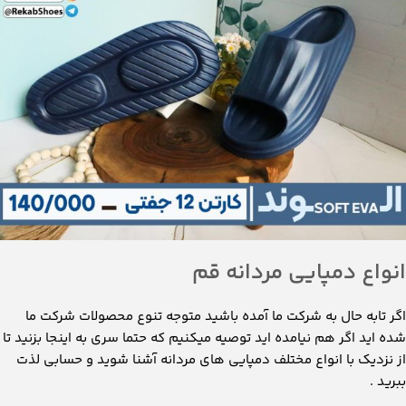
انواع دمپایی مردانه قم
اگر تابه حال به شرکت ما آمده باشید متوجه تنوع محصولات شرکت ما
شده اید اگر هم نیامده اید توصیه میکنیم که حتما سری به اینجا بزنید تا
از نزدیک با انواع مختلف دمپایی های مردانه آشنا شوید و حسابی لذت
ببرید .