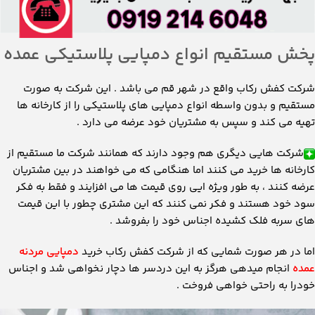
پخش مستقیم انواع دمپایی پلاستیکی عمده
شرکت کفش رکاب واقع در شهر قم می باشد . این شرکت به صورت
مستقیم و بدون واسطه انواع دمپایی های پلاستیکی را از کارخانه ها
تهیه می کند و سپس به مشتریان خود عرضه می دارد .
شرکت هایی دیگری هم وجود دارند که همانند شرکت ما مستقیم از
کارخانه ها خرید می کنند اما هنگامی که می خواهند در بین مشتریان
عرضه کنند ، به طور ویژه ایی روی قیمت ها می افزایند و فقط به فکر
سود خود هستند و فکر نمی کنند که این مشتری چطور با این قیمت
های سربه فلک کشیده اجناس خود را بفروشد .
اما در هر صورت شمایی که از شرکت کفش رکاب خرید
دمپایی مردنه
عمده
انجام میدهی هرگز به این دردسر ها دچار نخواهی شد و اجناس
خودرا به راحتی خواهی فروخت .