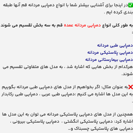
در اینجا برای آشنایی بیشتر شما با انواع دمپایی مردانه قم آنها طبقه
بندی کرده ایم .
به طور کلی انواع
دمپایی مردانه عمده
قم به سه بخش تقسیم می شوند
:
دمپایی طبی مردانه
دمپایی پلاستیکی مردانه
دمپایی بیمارستانی مردانه
هرکدام از بخش هایی که اشاره شد ، به مدل های متفاوتی تقسیم می
شوند.
به عنوان مثال: اگر بخواهیم از مدل های دمپایی طبی مردانه بگوییم
به این مدل ها اشاره می کنیم :دمپایی طبی عربی ، دمپایی طبی رکابدار
.
همچنین از مدل های دمپایی پلاستیکی مردانه می توان به این مدل ها
اشاره کرد: دمپایی پلاستیکی انگشتی ، دمپایی پلاستیکی بیرونی ،
دمپایی های پلاستیکی چسبناک و…