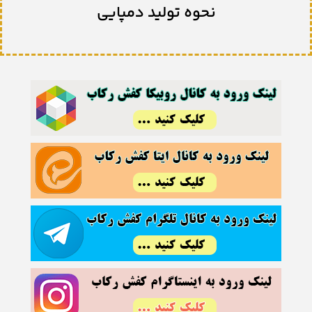
نحوه تولید دمپایی