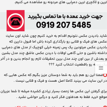
ترین و لاکچری ترین دمپایی های مردونه رو مشاهده می کنیم.
شاید بادیدن عکس نتونیم اقدام به خرید کنیم چون شاید اون سایت
عکس های فیک و قلابی رو بارگذاری کرده باش اما قبول دارین که
بادیدن عکس میتونین یک پس زمینه خیلی کوچیک از مدل های دمپایی
داشته باشین و حتی گاهی اوقات با دیدن عکس عاشق چند مدل بشین
و بعدش از بین اون چند مدل برین تحقیقات لازم رو انجام بدین و در آخر
یک نمونه رو باقطعیت انتخاب کنید ؟؟؟
ضمنا این رو هم باید به شما دوستان عزیز بگیم که عکس هایی که
در این سایت می بینید کاملا اصل هست و فیک و قلابی نیست .
برای گرفتن این عکس ها زحمت بسیار زیادی کشیده میشه تا شما عزیزان
موقع خرید فقط به هدفتون فکر کنید و درگیر حواشی نشید .