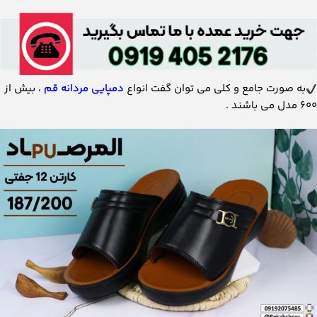
به صورت جامع و کلی می توان گفت انواع
دمپایی مردانه قم
، بیش از
600 مدل می باشند .