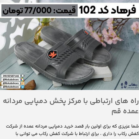
راه های ارتباطی با مرکز پخش دمپایی مردانه
عمده قم
شما عزیزی که برای اولین بار قصد خرید دمپایی مردانه عمده از شرکت
کفش رکاب را داری ، برای ارتباط با شرکت کفش رکاب می توانی با