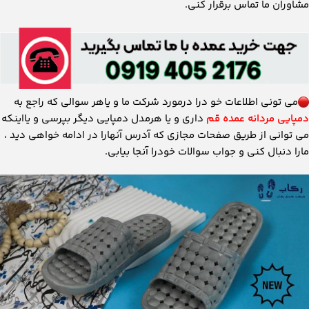
مشاوران ما تماس برقرار کنی.
می تونی اطلاعات خو درا درمورد شرکت ما و یاهر سوالی که راجع به
دمپایی مردانه عمده قم
داری و یا هرمدل دمپایی دیگر بپرسی و یااینکه
می توانی از طریق صفحات مجازی که آدرس آنهارا در ادامه خواهی دید ،
مارا دنبال کنی و جواب سوالات خودرا آنجا بیابی.