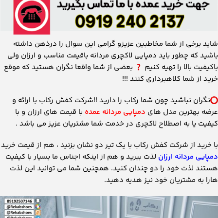
شاید برخی از شما مخاطبین عزیزو گرامی این سوال را درذهن داشته
باشید که چطور باید دمپایی لاکچری مردانه باقیمت مناسب و ارزان ولی
باکیفیت بالا را تهیه کنیم
بعضی از شما واقعا نگران هستید که موقع
خرید از شما کلاهبرداری کنند !!!
نگران نباشید چون شما رکاب را دارید !!شرکت کفش رکاب با ارائه و
عرضه بهترین مدل های
دمپایی مردانه عمده
با قیمت های ارزان و با
کیفیت یا به اصطلاح لاکچری در خدمت شما مشتریان عزیز می باشد .
با خرید از شرکت کفش رکاب با یک تیر دو نشان بزنید ، هم از قیمت خرید
دمپایی مردانه ارزان
لذت ببرید و هم از اینکه اجناس ما بسیار با کیفیت
هستند لذت خود را دو چندان کنید. همچنین شما می توانید این لذت
هارا به مشتریان خود نیز هدیه دهید.