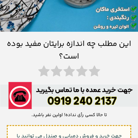
این مطلب چه اندازه برایتان مفید بوده
است؟
تا حالا کسی رأی نداده! اولین نفر باشید.
جهت خرید و فروش دمپایی و صندل می توانید با