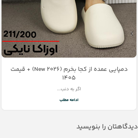
دمپایی عمده از کجا بخرم (New 2026) + قیمت
1405
اگر به دنب...
ادامه مطلب
دیدگاهتان را بنویسید