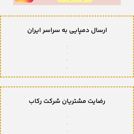
ارسال دمپایی به سراسر ایران
.
.
.
.
رضایت مشتریان شرکت رکاب
.
.
.