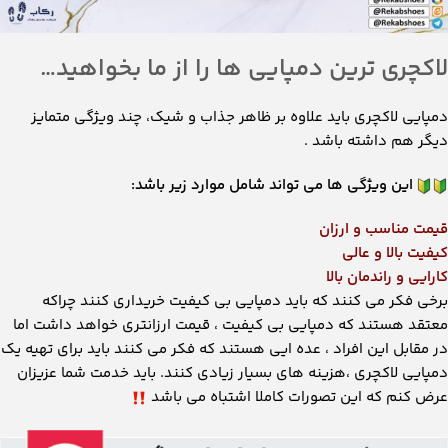
لاکچری ترین دمپایی ها را از ما بخواهید…
دمپایی لاکچری باید علاوه بر ظاهر جذاب و شیک، چند ویژگی متمایز
دیگر هم داشته باشد .
این ویژگی ها می تواند شامل موارد زیر باشد:
قیمت مناسب و ارزان
کیفیت بالا و عالی
کارایی و راندمان بالا
برخی فکر می کنند که باید دمپایی بی کیفیت خریداری کنند چراکه
معتقد هستند که دمپایی بی کیفیت ، قیمت ارزانتری خواهد داشت اما
در مقابل این افراد ، عده ایی هستند که فکر می کنند باید برای تهیه یک
دمپایی لاکچری ،هزینه های بسیار زیادی کنند. باید خدمت شما عزیزان
عرض کنم که این تصورات کاملا اشتباه می باشد