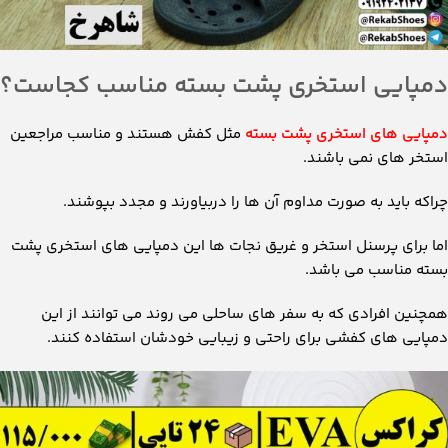
دمپایی استخری پشت بسته مناسب کجاست؟
دمپایی های استخری پشت بسته
مثل کفش هستند و مناسب مراجعین
استخر های نمی باشند.
چراکه باید به صورت مداوم آن ها را دربیاورند و مجدد بپوشند.
اما برای پرسنل استخر و غریق نجات ها این دمپایی های استخری پشت
بسته مناسب می باشد.
همچنین افرادی که به سفر های ساحلی می روند می توانند از این
دمپایی های کفشی برای راحتی و زیبایی خودشان استفاده کنند.