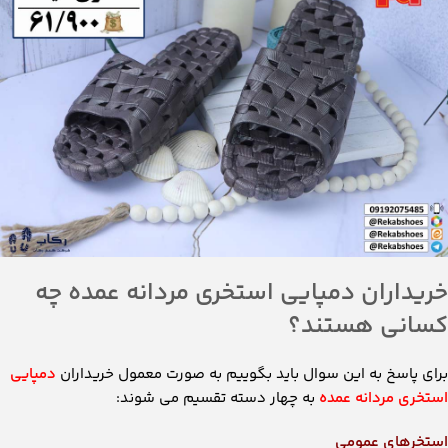
خریداران دمپایی استخری مردانه عمده چه
کسانی هستند؟
برای پاسخ به این سوال باید بگوییم به صورت معمول خریداران
دمپایی
استخری مردانه عمده
به چهار دسته تقسیم می شوند:
استخرهای عمومی