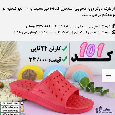
از طرف دیگر رویه دمپایی استخری کد ۱۰۱ نیز نسبت به ۱۰۲ نیز ضخیم تر
و محکم تر می باشد.
💰 قیمت دمپایی استخری مردانه کد ۱۰۱ : ۳۳/۰۰۰ تومان
💰 قیمت دمپایی استخری زنانه کد ۱۰۲ : ۲۵/۹۰۰ تومان می باشد.