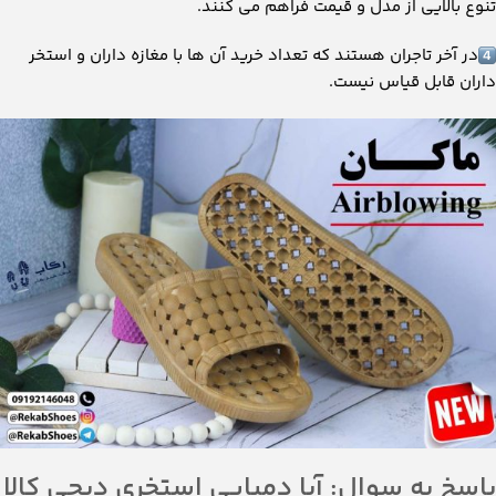
تنوع بالایی از مدل و قیمت فراهم می کنند.
در آخر تاجران هستند که تعداد خرید آن ها با مغازه داران و استخر
داران قابل قیاس نیست.
پاسخ به سوال: آیا دمپایی استخری دیجی کالا