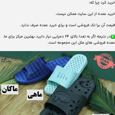
خرید کرد چرا که:
خرید عمده از این سایت ممکن نیست.
قیمت آن برا تک فروشی است و برای خرید عمده صرف ندارد.
در نتیجه اگر به تعدا بالای ۲۴ دمپایی نیاز دارید بهترین مرکز برای ما،
عمده فروشی های مثل این مجموعه است.