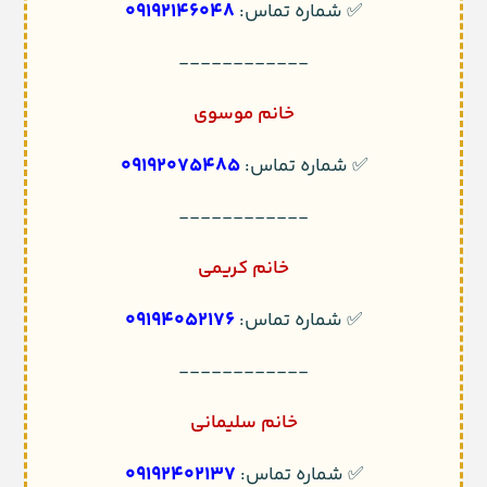
09192146048
✅ شماره تماس:
------------
خانم موسوی
09192075485
✅ شماره تماس:
------------
خانم کریمی
09194052176
✅ شماره تماس:
------------
خانم سلیمانی
09192402137
✅ شماره تماس: