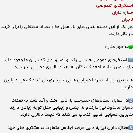
استخرهای خصوصی
مغازه داران
تاجران
هر یک از این دسته بندی های بالا مدل ها و تعداد مختلفی را برای خرید
در نظر دارند.
به طور مثال:
استخرهای عمومی به دلیل رفت و آمد زیادی که در آن جا وجود دارد،
برای تامین نیاز مراجعه کنندگان به تعداد بالاتری دمپایی نیاز دارد.
همچنین این استخرها دمپایی هایی خریداری می کنند که قیمت پایین
دارند.
در مقابل استخرهای خصوصی به دلیل رفت و آمد کمتر به تعداد
دمپای محدود نیاز دارند و به جنس و زیبایی مدل توجه زیادی دارند
بنابراین دمپایی هایی انتخاب می کنند که قیمت بالاتری دارند.
مغازه داران نیز به دلیل عرضه اجناس متفاوت به مشتری های خود