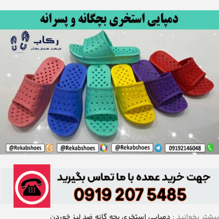
بیشتر بخوانید :
دمپایی استخری بچه گانه ضد لیز خوردن