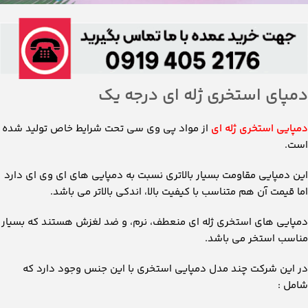
دمپای استخری ژله ای درجه یک
دمپایی استخری ژله ای
از مواد پی وی سی تحت شرایط خاص تولید شده
است.
این دمپایی مقاومت بسیار بالاتری نسبت به دمپایی های ای وی ای دارد
اما قیمت آن هم متناسب با کیفیت بالا، اندکی بالاتر می باشد.
دمپایی های استخری ژله ای منعطف، نرم، و ضد لغزش هستند که بسیار
مناسب استخر می باشد.
در این شرکت چند مدل دمپایی استخری با این جنس وجود دارد که
شامل :