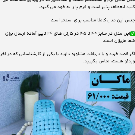
کنید انعطاف پذیر است و فرم پا را به خود می گیرد.
جنس این مدل کاملا مناسب برای استخر است.
این مدل در سایز ۴۰ تا ۴۵ در کارتن های ۲۴ تایی آماده ارسال برای
شما عزیزان است.
اگر قصد خرید و یا دریافت مشاوره دارید با یکی از کارشناسانی که در اخر
ویدئو هست، تماس بگیرید.