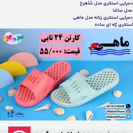
دمپایی استخری مدل شاهرخ
مدل ساشا
دمپایی استخری زنانه مدل ماهی
استخری ژله ای ساده