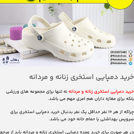
خرید دمپایی استخری زنانه و مردانه
خرید دمپایی استخری زنانه و مردانه
نه تنها برای مجموعه های ورزشی
بلکه برای مغازه داران هم امری مهم می باشد.
چراکه از هر ۱۰ نفر حداقل یک نفر بدنبال خرید دمپایی استخری برای
سرویس بهداشتی یا حمام خانه خود می باشد.
در هر صورت برای خرید عمده دمپایی استخری زنانه و مردانه باید از مرجع