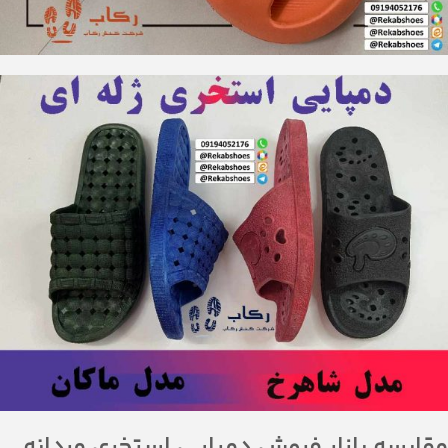
مقایسه بازار فروش دمپایی استخری مردانه