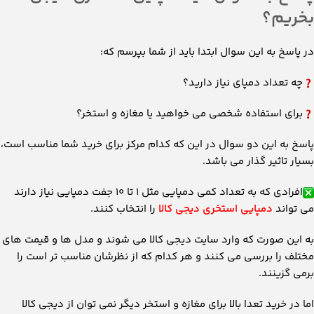
بخریم؟
در پاسخ به این سوال ابتدا باید از شما بپرسم که:
چه تعداد دمپای نیاز دارید؟
برای استفاده شخصی می خواهید یا مغازه و استخر؟
پاسخ به این دو سوال در این که کدام مرکز برای خرید شما مناسب است،
بسیار تاثیر گذار می باشد.
افرادی که به تعداد کمی دمپایی مثل ۱ تا ۱۰ جفت دمپایی نیاز دارند
می تواند
دمپایی استخری دیجی کالا
را انتخاب کنند.
به این صورت که وارد سایت دیجی کالا می شوند و مدل ها و قیمت های
مختلف را بررسی می کنند و هر کدام که از نظرشان مناسب تر است را
برمی گزینند.
اما در خرید تعدا بالا برای مغازه و استخر دیگر نمی توان از دیجی کالا