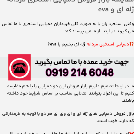
ژله ای و eva
وقتی استخرداران یا به صورت کلی خریداران دمپایی استخری با ما تماس
می گیرند در ابتدا از ما می پرسند که:
دمپایی استخری
مردانه
ژله ای بخریم یا eva؟
ما در اینجا تصمیم داریم بازار فروش این دو دمپایی را با هم مقایسه
کنیم تا این افراد بتوانند انتخابی مناسب بر اساس شرایط خود داشته
باشند.
بازار فروش دمپایی های ژله ای و ای وی ای هر دو با توجه به طرفدارانی
که دارند خوب است.