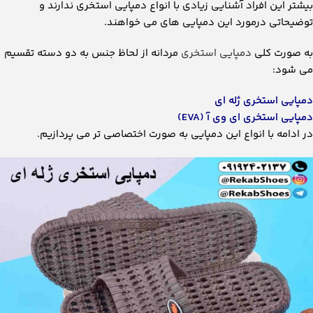
بیشتر این افراد آشنایی زیادی با انواع دمپایی استخری ندارند و
توضیحاتی درمورد این دمپایی های می خواهند.
به صورت کلی
دمپایی استخری
مردانه از لحاظ جنس به دو دسته تقسیم
می شود:
دمپایی استخری ژله ای
دمپایی استخری ای وی آ (EVA)
در ادامه با انواع این دمپایی به صورت اختصاصی تر می پردازیم.