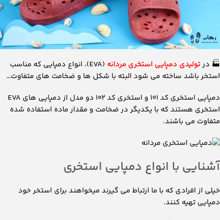
🏭 در
تولیدی دمپایی استخری مردانه
(EVA)، انواع دمپایی که مناسب
استخر باشد ساخته می شود البته با شکل ها و ضخامت های متفاوت…
دمپایی استخری کد ۱۰۱ و استخری کد ۱۰۲ دو مدل از دمپایی های EVA
استخری هستند که با یکدیگر در ضخامت و مقدار ماده استفاده شده
متفاوت می باشند.
آشنایی با انواع دمپایی استخری
خیلی از افرادی که با ما ارتباط می گیرند میخواهند برای استخر خود
دمپایی تهیه کنند.