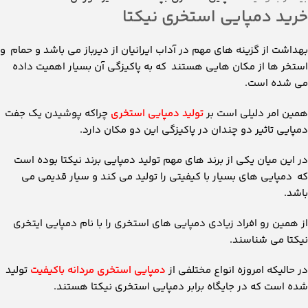
خرید دمپایی استخری نیکتا
بهداشت از گزینه های مهم در آداب ایرانیان از دیرباز می باشد و حمام و
استخر ها از مکان هایی هستند که به پاکیزگی آن بسیار اهمیت داده
می شده است.
همین امر دلیلی است بر
تولید دمپایی استخری
چراکه پوشیدن یک جفت
دمپایی تاثیر دو چندان در پاکیزگی این دو مکان دارد.
در این میان یکی از برند های مهم تولید دمپایی برند نیکتا بوده است
که دمپایی های بسیار با کیفیتی را تولید می کند و سیار قدیمی می
باشد.
از همین رو افراد زیادی دمپایی های استخری را با نام دمپایی ایتخری
نیکتا می شناسند.
در حالیکه امروزه انواع مختلفی از
دمپایی استخری مردانه باکیفیت
تولید
شده است که در جایگاه برابر دمپایی استخری نیکتا هستند.