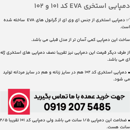
دمپایی استخری EVA کد ۱۰۱ و ۱۰۲
✅ دمپایی استخری از جنس ای وی ای از گرانول های EVA ساخته شده
است.
ساخت این دمپایی کمی آسان تر از مدل قبلی می باشد.
از طرف دیگر قیمت این دمپایی نیز تقریبا نصف دمپایی های استخری ژله
ای می باشد.
▪️ دمپایی استخری کد ۱۰۲ هم در سایز زنانه و هم در سایز مردانه تولید
می شود.
▪️ ضخامت این دمپایی ۱/۵ سانت می باشد ولی دمپایی کد ۱۰۱ تقریبا ۲/۵
سانت هست.