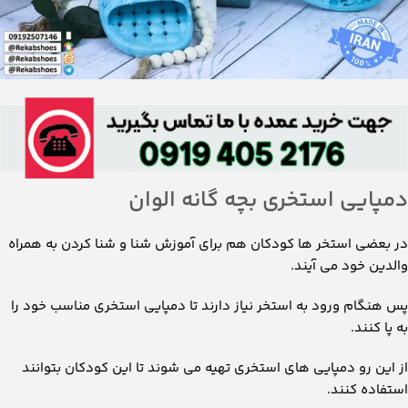
دمپایی استخری بچه گانه الوان
در بعضی استخر ها کودکان هم برای آموزش شنا و شنا کردن به همراه
والدین خود می آیند.
پس هنگام ورود به استخر نیاز دارند تا دمپایی استخری مناسب خود را
به پا کنند.
از این رو دمپایی های استخری تهیه می شوند تا این کودکان بتوانند
استفاده کنند.