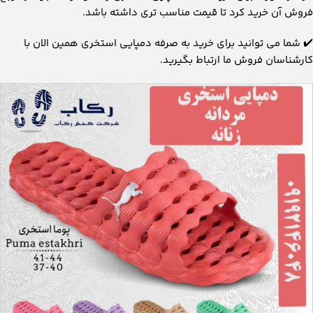
فروش آن خرید کرد تا قیمت مناسب تری داشته باشد.
✔️ شما می توانید برای خرید به صرفه دمپایی استخری همین الان با
کارشناسان فروش ما ارتباط بگیرید.