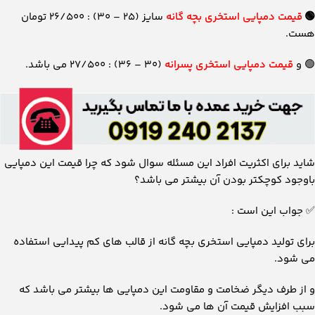
🟢
قیمت دمپایی استخری بچه گانه
سایز (۲۵ – ۳۰) : ۲۶/۵۰۰ تومان
هست.
🟢 و
قیمت دمپایی استخری پسرانه
(۳۰ – ۳۶) : ۲۷/۵۰۰ می باشد.
شاید برای اکثریت افراد این مسئله سوال شود که چرا قیمت این دمپایی
باوجود کوچکتر بودن آن بیشتر می باشد؟
✅ جواب این است :
برای تولید دمپایی استخری بچه گانه از قالب های کم پیدایی استفاده
می شود.
و از طرف دیگر ضخامت و مقاومت این دمپایی ها بیشتر می باشد که
سبب افزایش قیمت آن ها می شود.