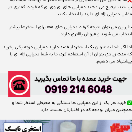
اما به دلیل این که بسیاری از استخرها حاضر به پرداخت قیمت بالا
نیستند، ترجیح می دهند دمپایی های ای وی ای که قیمت کمتری در
مقابل دمپایی ژله ای دارند را انتخاب کنند.
بنابراین می توان نتیجه گرفت دمپایی های eva برای استخرها بیشتر
انتخاب می شوند و فروش بالاتری دارند.
اما اگر شما به عنوان یک استخردار قصد دارید دمپایی درجه یکی بخرید
که مدت زیادی بتوان از آن استفاده کرد، ما به شما دمپایی ژله ای را
پیشنهاد می دهیم.
خرید هر یک از این دمپایی ها بستگی به محیطی استخر شما و
همچنین میزان بودجه که در اختیارتان هست، دارد.