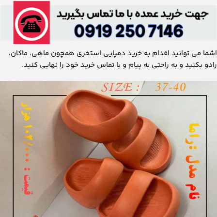
اشما می توانید اقدام به خرید دمپایی استخری همچون ماهی، ماکان،
رادو بکنید و به راحتی به پیام و یا تماس خرید خود را نهایی کنید.