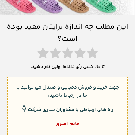
این مطلب چه اندازه برایتان مفید بوده
است؟
تا حالا کسی رأی نداده! اولین نفر باشید.
جهت خرید و فروش دمپایی و صندل می توانید با
ما در ارتباط باشید:
راه های ارتباطی با مشاوران تجاری شرکت:👇
خانم امیری