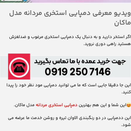
ویدیو معرفی دمپایی استخری مردانه مدل
ماکان
اگر استخر دارید و به دنبال یک دمپایی استخری مرغوب و ضدلغزش
هستید راهی دوری نروید.
این جا دقیقا جایی است که ما می توانید دمپایی مود نظر خود را پیدا
کنید.
این شما و این هم بهترین
دمپایی استخری مردانه
مدل ماکان.
این ددمپایی در دو رنگبندی الاوان تیره و روشن خدمت ما عرضه می
شود.