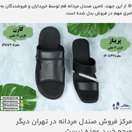
💢
از این جهت، تامین صندل مردانه قم توسط خریداران و فروشندگان به
امری مهم در فروش بدل شده است.
مرکز فروش صندل مردانه در تهران دیگر
مرجع خرید عمده نیست