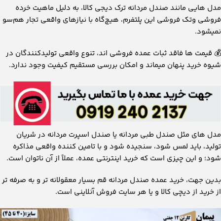
مدل ‌هایی مانند صندل مردانه ترک دیجی‌ کالا، به دلیل ماهیت خرده‌
فروشی وتک فروشی این پلتفرم، هیچ‌گاه با نیازهای واقعی تجار هم‌سو
نمیشود.
💰
قیمت ‌ها فاقد ثبات عمده‌ فروشی ‌اند، تنوع واقعی تولیدکنندگان در
شیوه خرید پنهان میماند و امکان بررسی مستقیم کیفیت وجود ندارد.
مدل های مثل صندل طبی مردانه یا صندل اسپرت مردانه در شریان
تولید، باید لمس شود، سنجیده شود و با تامین کننده واقعی مذاکره
شود؛ و این چیزی است که خرید اینترنتی عمده، عملاً از آن ناتوان است.
بدین جهت، خرید عمده صندل مردانه قم بسیار معقولانه تر و به صرفه تر
از خرید از دیچی کالا و یا هر سایت فروش آنلاینی است.