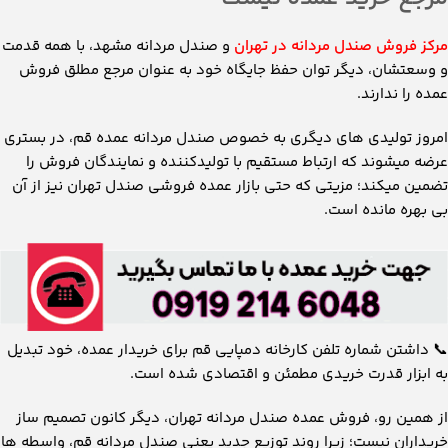
مرکز فروش صندل مردانه در تهران
و صندل مردانه مشهد، با همه قدمت
و وسعتشان، دیگر توان حفظ جایگاه خود به ‌عنوان مرجع مطلق فروش
عمده را ندارند.
امروز تولیدی های دیگری به‌ خصوص صندل مردانه عمده قم، در بستری
عرضه میشوند که ارتباط مستقیم با تولیدکننده و نمایندگان فروش را
تضمین میکند؛ مزیتی که حتی بازار عمده فروشی صندل تهران نیز از آن
بی ‌بهره مانده است.
📞
داشتن شماره تلفن کارخانه دمپایی قم برای خریدار عمده، خود تبدیل
به ابزار قدرت خریدی مطمئن و اقتصادی شده است.
از همین رو، فروش عمده صندل مردانه تهران، دیگر کانون تصمیم ‌ساز
خریداران نیست؛ زیرا روند توزیع جدید یعنی صندل مردانه قم، واسطه‌ ها