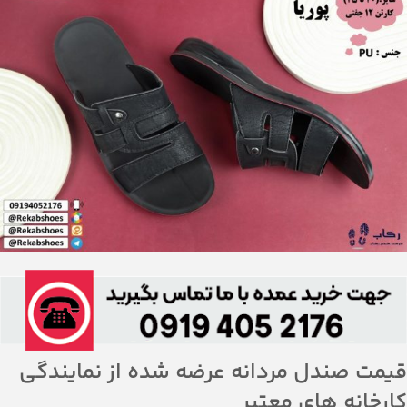
قیمت صندل مردانه عرضه شده از نمایندگی
کارخانه های معتبر