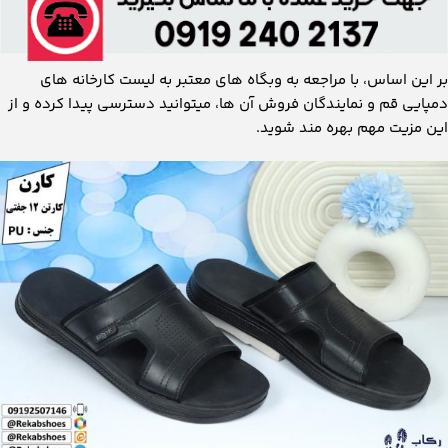
بر این اساس، با مراجعه به وبگاه های معتبر به لیست کارخانه های
دمپایی قم و نمایندگان فروش آن ها، میتوانید دسترسی پیدا کرده و از
این مزیت مهم بهره مند شوید.