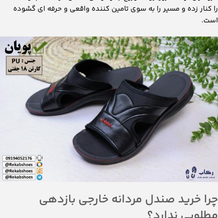
را کنار زده و مسیر را به ‌سوی تامین کننده واقعی و حرفه ای گشوده
است.
چرا خرید صندل مردانه خارجی بازدهی
مطلوبی ندارد؟