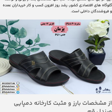
گلوگاه های اقتصادی کشور، رشد روز افزون کسب و کار خریداران عمده
و فروشندگان داخلی است.
از مشخصات بارز و مثبت کارخانه دمپایی
صندل قم