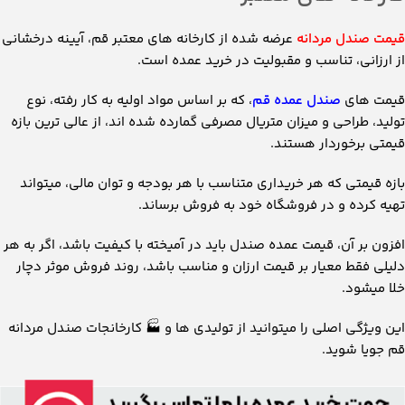
قیمت صندل مردانه
عرضه شده از کارخانه های معتبر قم، آیینه درخشانی
از ارزانی، تناسب و مقبولیت در خرید عمده است.
قیمت های
صندل عمده قم
، که بر اساس مواد اولیه به کار رفته، نوع
تولید، طراحی و میزان متریال مصرفی گمارده شده اند، از عالی ترین بازه
قیمتی برخوردار هستند.
بازه قیمتی که هر خریداری متناسب با هر بودجه و توان مالی، میتواند
تهیه کرده و در فروشگاه خود به فروش برساند.
افزون بر آن، قیمت عمده صندل باید در آمیخته با کیفیت باشد، اگر به هر
دلیلی فقط معیار بر قیمت ارزان و مناسب باشد، روند فروش موثر دچار
خلا میشود.
این ویژگی اصلی را میتوانید از تولیدی ها و
🏭
کارخانجات صندل مردانه
قم جویا شوید.