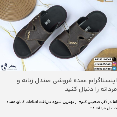
اینستاگرام عمده فروشی صندل زنانه و
مردانه را دنبال کنید
اما در آخر، صحبتی کنیم از بهترین شیوه دریافت اطلاعات کالای عمده
صندل مردانه قم.