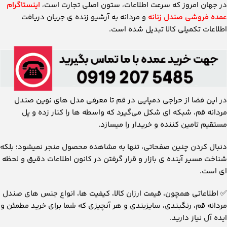
در جهان امروز که سرعت اطلاعات، ستون اصلی تجارت است،
اینستاگرام
عمده‌ فروشی صندل زنانه
و مردانه به آرشیو زنده ی جریان دریافت
اطلاعات تکمیلی کالا تبدیل شده است.
در این فضا از حراجی دمپایی در قم تا معرفی مدل ‌های نوین صندل
مردانه قم، شبکه ‌ای شکل می‌گیرد که واسطه ‌ها را کنار زده و پل
مستقیم تامین کننده و خریدار را میسازد.
دنبال‌ کردن چنین صفحاتی، تنها به مشاهده محصول منجر نمیشود؛ بلکه
شناخت مسیر آینده ی بازار و قرار گرفتن در کانون اطلاعات دقیق و لحظه
‌ای است.
✅
اطلاعاتی همچون، قیمت ارزان کالا، کیفیت ها، انواع جنس های صندل
مردانه قم، رنگبندی، سایزبندی و هر آنچیزی که شما برای خرید مطمئن و
ایده آل نیاز دارید.