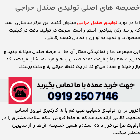
خصیصه های اصلی تولیدی صندل حراجی
اما در مورد
تولیدی صندل حراجی
میتوان گفت، این مرکز ساختاری است
که بر سه رکن بنیادین استوار است: سرعت در تولید، دقت در کیفیت
محصولات و تعهد به توازن و تعادل قیمت رقابتی.
این مجموعه ‌ها و نمانیدگی ممتاز آن ها، با عرضه صندل مردانه جدید و
مدیریت هم ‌زمان قیمت عمده صندل زنانه و مردانه، نشان میدهند که
بازار خرده و عمده می‌تواند در یک نقطه حیاتی به وحدت برسند.
افزون بر آن، تولیدی دمپایی طبی قم با به‌ کارگیری نیروی انسانی
متعهد، کالایی ارائه میدهد که نه فقط فروش، بلکه سلامت مشتری را در
اولویت طراحی قرار داده است؛ و همین خصیصه، آن‌ها را از سایرین
متمایز میکند.