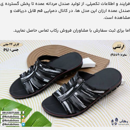
فرایند و اطلاعات تکمیلی، از تولید صندل مردانه عمده تا پخش گسترده ی
صندل عمده ارزان این مدل ها، در کانال دمپایی قم قابل دریافت و
مشاهده است.
اما برای ثبت سفارش با مشاوران فروش رکاب تماس حاصل نمایید.