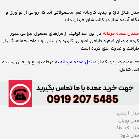
مدل ‌های تازه و جدید کارخانه قم، محصولاتی ‌اند که روحی از نوآوری و
نگاه آینده‌ ساز در کالبدشان جریان دارد.
صندل عمده مردانه
در این خط تولید، از مرزهای معمول طراحی عبور
کرده و میان فرم و طراحی اصولی، کاربرد و زیبایی و دوام، هماهنگی از
ظرافت و قدرت خلق کرده است.
✳️
نمونه جدیدی که از
صندل عمده مردانه
به مرحله توزیع و پخش رسیده
اند، شامل:
مدل ارتشی
مدل پویان
مدل کد 810
مدل کاوه