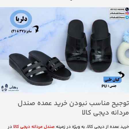
توجیح مناسب نبودن خرید عمده صندل
مردانه دیجی کالا
خرید عمده از دیجی‌ کالا، به ‌ویژه در زمینه
صندل مردانه دیجی کالا
در