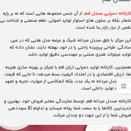
کارخانه دمپایی صندل قم
، از آن جنس مجموعه‌ هایی‌ است که نه بر پایه‌
شعار، بلکه بر ستون‌ های استوار تولید اصولی، نظم صنعتی و شناخت بی
‌نقص از نیاز بازار بنا شده است.
این مرکز، با خلق صندل مردانه شیک و عرضه مدل‌ هایی که در عین
سادگی، طراحی پیچیده راحتی را در خود نهفته دارند، نشان داده که
تولید میتواند هنری مبتنی بر مهندسی دقیق تولید باشد.
همچنین، کارخانه تولید دمپایی ارزان قم با تمرکز بر بهینه ‌سازی هزینه
‌ها، ارزش اقتصادی را در امتداد کیفیت بسط میدهد؛ تا جایی ‌که قیمت
عمده صندل مردانه نه یک عدد، بلکه انعکاسی از مهارت، تجربه و تعهد
به اصالت تولید داخلی است.
کارخانه صندل مردانه قم، توسط نمایندگی معتبر فروش خود، بهترین و
جدیدترین کالاها را به سمت شما روانه میسازد و تداوم
💵
سوددهی
فروش شما را از این جهت دو چندان میکند.