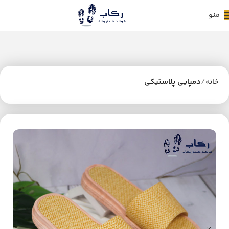
منو
خانه
دمپایی پلاستیکی