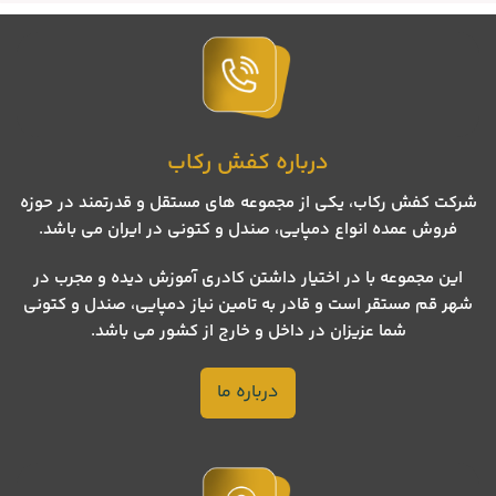
درباره کفش رکاب
شرکت کفش رکاب، یکی از مجموعه های مستقل و قدرتمند در حوزه
فروش عمده انواع دمپایی، صندل و کتونی در ایران می باشد.
این مجموعه با در اختیار داشتن کادری آموزش دیده و مجرب در
شهر قم مستقر است و قادر به تامین نیاز دمپایی، صندل و کتونی
شما عزیزان در داخل و خارج از کشور می باشد.
درباره ما