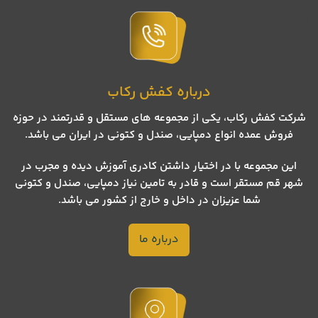
درباره کفش رکاب
شرکت کفش رکاب، یکی از مجموعه های مستقل و قدرتمند در حوزه
فروش عمده انواع دمپایی، صندل و کتونی در ایران می باشد.
این مجموعه با در اختیار داشتن کادری آموزش دیده و مجرب در
شهر قم مستقر است و قادر به تامین نیاز دمپایی، صندل و کتونی
شما عزیزان در داخل و خارج از کشور می باشد.
درباره ما