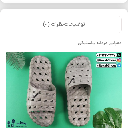
توضیحات
نظرات (0)
دمپایی مردانه پلاستیکی: