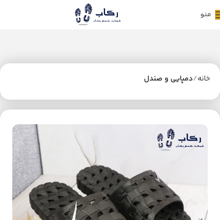
منو
خانه
دمپایی و صندل