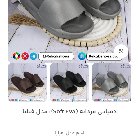
بزرگنمایی تصویر
دمپایی مردانه (Soft EVA): مدل فیلیا
اسم مدل: فیلیا