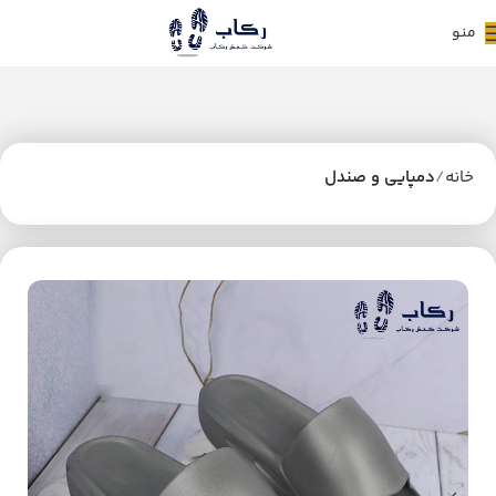
منو
خانه
دمپایی و صندل