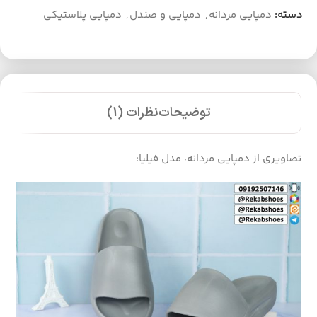
دسته:
دمپایی مردانه
,
دمپایی و صندل
,
دمپایی پلاستیکی
توضیحات
نظرات (1)
تصاویری از دمپایی مردانه، مدل فیلیا: