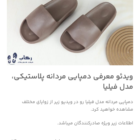
ویدئو معرفی دمپایی مردانه پلاستیکی،
مدل فیلیا
دمپایی مردانه مدل فیلیا رو در ویدیو زیر از زوایای مختلف
مشاهده خواهید کرد.
اطلاعات زیر ویژه صادرکنندگان میباشد.