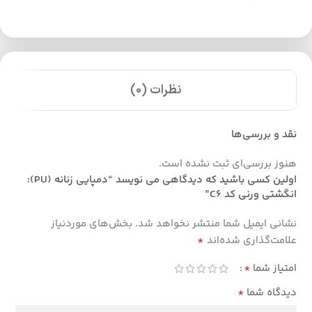
نظرات (0)
نقد و بررسی‌ها
هنوز بررسی‌ای ثبت نشده است.
اولین کسی باشید که دیدگاهی می نویسد “دمپایی زنانه (PU):
انگشتی ورنی کد C6”
نشانی ایمیل شما منتشر نخواهد شد.
بخش‌های موردنیاز
*
علامت‌گذاری شده‌اند
*
امتیاز شما
*
دیدگاه شما