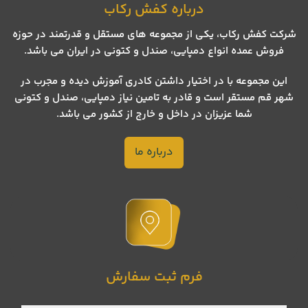
درباره کفش رکاب
شرکت کفش رکاب، یکی از مجموعه های مستقل و قدرتمند در حوزه
فروش عمده انواع دمپایی، صندل و کتونی در ایران می باشد.
این مجموعه با در اختیار داشتن کادری آموزش دیده و مجرب در
شهر قم مستقر است و قادر به تامین نیاز دمپایی، صندل و کتونی
شما عزیزان در داخل و خارج از کشور می باشد.
درباره ما
فرم ثبت سفارش