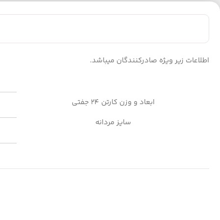
اطلاعات زیر ویژه صادرکنندگان میباشد.
ابعاد و وزن کارتن 24 جفتی
سایز مردانه