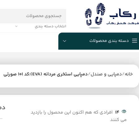
انتخاب دسته بندی
دسته بندی محصولات
خانه
دمپایی و صندل
دمپایی استخری مردانه (EVA):کد 101 صورتی
دمپا
14
افرادی که هم اکنون این محصول را بازدید
می کنند