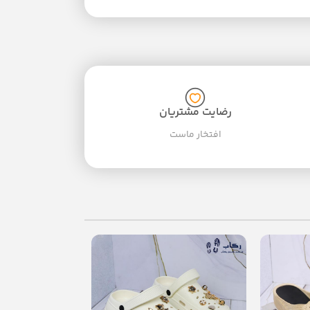
رضایت مشتریان
افتخار ماست