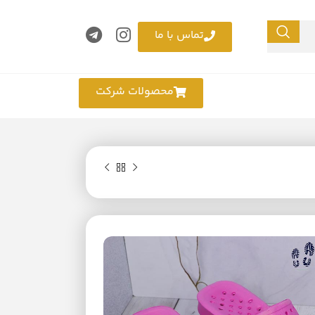
تماس با ما
محصولات شرکت