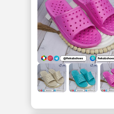
بزرگنمایی تصویر