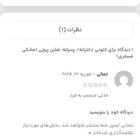
نظرات (1)
1 دیدگاه برای
کتونی دخترانه/ پسرانه: فشن پیچی (مشکی
فسفری)
جمالی
–
فوریه 20, 2025
مدلی منحصر به فرد
دیدگاه خود را بنویسید
نشانی ایمیل شما منتشر نخواهد شد.
بخش‌های موردنیاز
*
علامت‌گذاری شده‌اند