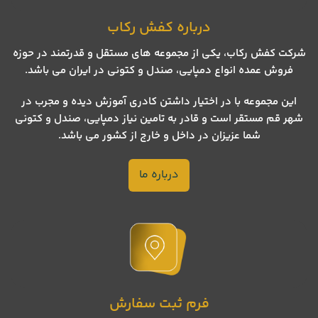
درباره کفش رکاب
شرکت کفش رکاب، یکی از مجموعه های مستقل و قدرتمند در حوزه
فروش عمده انواع دمپایی، صندل و کتونی در ایران می باشد.
این مجموعه با در اختیار داشتن کادری آموزش دیده و مجرب در
شهر قم مستقر است و قادر به تامین نیاز دمپایی، صندل و کتونی
شما عزیزان در داخل و خارج از کشور می باشد.
درباره ما
فرم ثبت سفارش