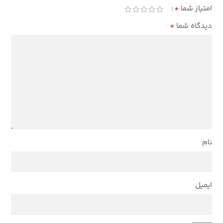
*
امتیاز شما
*
دیدگاه شما
نام
ایمیل