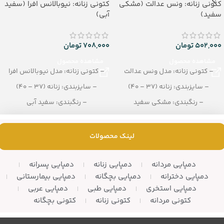
کتونی زنانه: ونس عدالت (مشکی
کتونی زنانه: نیوبالانس افرا (سفید
سفید)
آبی)
502,000
تومان
708,000
تومان
مشاهده محصول
مشاهده محصول
– کتونی زنانه: مدل ونس عدالت
– کتونی زنانه: مدل نیوبالانس افرا
– سایزبندی: زنانه (37 – 40)
– سایزبندی: زنانه (37 – 40)
– رنگبندی: مشکی سفید
– رنگبندی: سفید آبی
– تعداد در کارتن: 10 جفت
– تعداد در کارتن: 8 جفت
لینک محصولات
دمپایی مردانه
دمپایی زنانه
دمپایی پسرانه
دمپایی دخترانه
دمپایی بچگانه
دمپایی بیمارستانی
دمپایی استخری
دمپایی طبی
دمپایی عربی
کتونی مردانه
کتونی زنانه
کتونی بچگانه