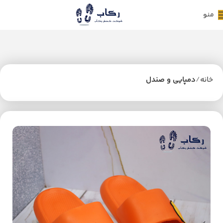
منو
خانه
دمپایی و صندل