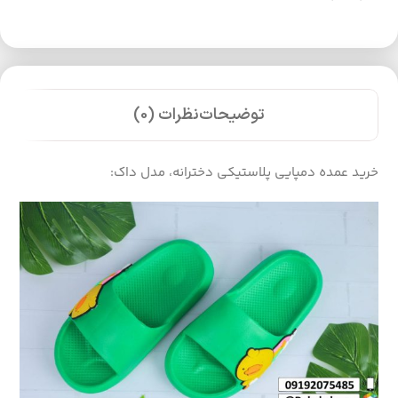
توضیحات
نظرات (0)
خرید عمده دمپایی پلاستیکی دخترانه، مدل داک: