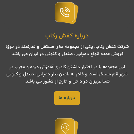
درباره کفش رکاب
شرکت کفش رکاب، یکی از مجموعه های مستقل و قدرتمند در حوزه
فروش عمده انواع دمپایی، صندل و کتونی در ایران می باشد.
این مجموعه با در اختیار داشتن کادری آموزش دیده و مجرب در
شهر قم مستقر است و قادر به تامین نیاز دمپایی، صندل و کتونی
شما عزیزان در داخل و خارج از کشور می باشد.
درباره ما