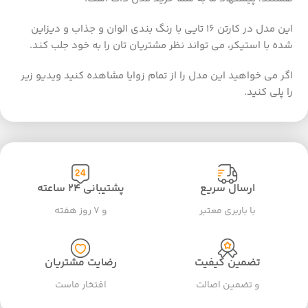
این مدل در کارتن 16 تایی با رنگ بندی الوان و جذاب و دیزاین
شده با استیکر، می تواند نظر مشتریان تان را به خود جلب کند.
اگر می خواهید این مدل را از تمام زوایا مشاهده کنید ویدیو زیر
را پلی کنید.
ارسال سریع
پشتیبانی ۲۴ ساعته
با باربری معتبر
و ۷ روز هفته
تضمین کیفیت
رضایت مشتریان
و تضمین اصالت
افتخار ماست